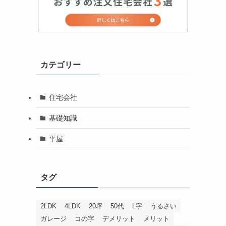
カテゴリー
住宅会社
基礎知識
平屋
タグ
2LDK
4LDK
20坪
50代
L字
うるさい
ガレージ
コの字
デメリット
メリット