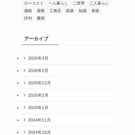
ローコスト
一人暮らし
二世帯
二人暮らし
価格
屋根
工務店
新築
知識
老後
評判
費用
アーカイブ
2026年3月
2026年2月
2025年12月
2025年2月
2025年1月
2024年11月
2024年10月