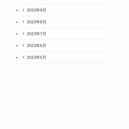
2023年9月
2023年8月
2023年7月
2023年6月
2023年5月