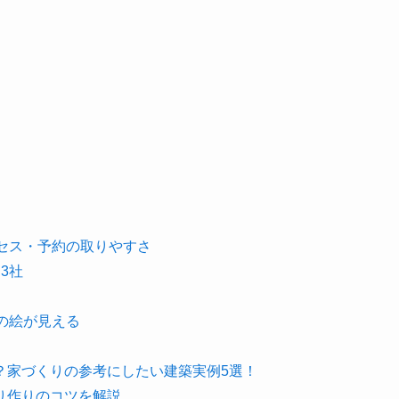
セス・予約の取りやすさ
3社
の絵が見える
？家づくりの参考にしたい建築実例5選！
り作りのコツを解説