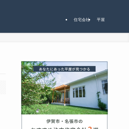
住宅会社
平屋