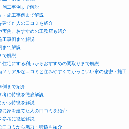
・施工事例まで解説
ミ・施工事例まで解説
を建てた人の口コミを紹介
や実例、おすすめの工務店も紹介
施工事例まで解説
例まで解説
まで解説
帯住宅にする利点からおすすめの間取りまで解説
当？リアルな口コミと住みやすくてかっこいい家の秘密・施工
事例まで紹介
参考に特徴を徹底解説
ミから特徴を解説
際に家を建てた人の口コミを紹介
を参考に徹底解説
の口コミから魅力・特徴を紹介