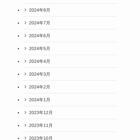
2024年8月
2024年7月
2024年6月
2024年5月
2024年4月
2024年3月
2024年2月
2024年1月
2023年12月
2023年11月
2023年10月