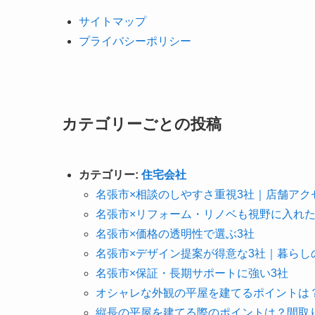
サイトマップ
プライバシーポリシー
カテゴリーごとの投稿
カテゴリー:
住宅会社
名張市×相談のしやすさ重視3社｜店舗アク
名張市×リフォーム・リノベも視野に入れた
名張市×価格の透明性で選ぶ3社
名張市×デザイン提案が得意な3社｜暮らし
名張市×保証・長期サポートに強い3社
オシャレな外観の平屋を建てるポイントは
縦長の平屋を建てる際のポイントは？間取