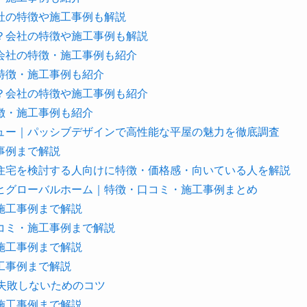
社の特徴や施工事例も解説
？会社の特徴や施工事例も解説
会社の特徴・施工事例も紹介
特徴・施工事例も紹介
？会社の特徴や施工事例も紹介
徴・施工事例も紹介
ュー｜パッシブデザインで高性能な平屋の魅力を徹底調査
事例まで解説
住宅を検討する人向けに特徴・価格感・向いている人を解説
ヒグローバルホーム｜特徴・口コミ・施工事例まとめ
施工事例まで解説
コミ・施工事例まで解説
施工事例まで解説
工事例まで解説
失敗しないためのコツ
施工事例まで解説