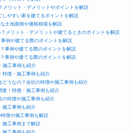
る？メリット・デメリットやポイントを解説
ごしやすい家を建てるポイントを解説
要な土地面積や価格相場を解説
い？メリット・デメリットや建てるときのポイントを解説
？事例や建てる際のポイントを解説
とは？事例や建てる際のポイントを解説
とは？事例や建てる際のポイントを解説
徴・施工事例も紹介
！特徴・施工事例も紹介
はどうなの？会社の特徴や施工事例も紹介
調査！特徴・施工事例も紹介
社の特徴や施工事例も紹介
・施工事例も紹介
社の特徴や施工事例も解説
・施工事例まで解説
・施工事例も紹介