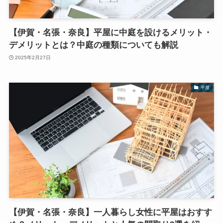
【伊賀・名張・奈良】平屋に中庭を設けるメリット・
デメリットとは？中庭の種類についても解説
2025年2月27日
平屋
【伊賀・名張・奈良】一人暮らし女性に平屋はおすす