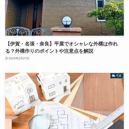
【伊賀・名張・奈良】平屋でオシャレな外構は作れ
る？外構作りのポイントや注意点を解説
2025年2月27日
平屋