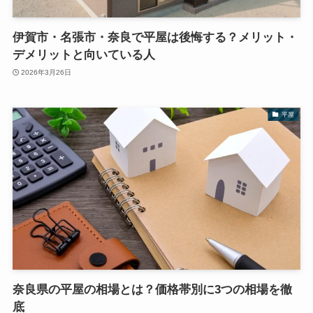
伊賀市・名張市・奈良で平屋は後悔する？メリット・
デメリットと向いている人
2026年3月26日
平屋
奈良県の平屋の相場とは？価格帯別に3つの相場を徹
底