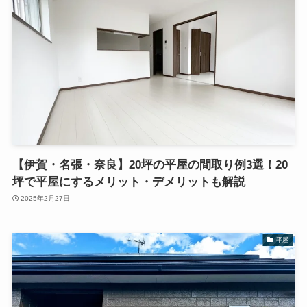
【伊賀・名張・奈良】20坪の平屋の間取り例3選！20
坪で平屋にするメリット・デメリットも解説
2025年2月27日
平屋