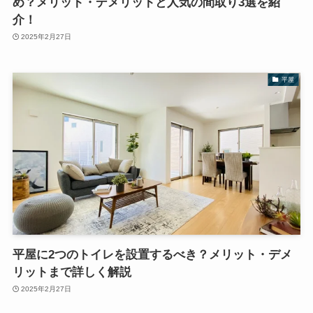
め？メリット・デメリットと人気の間取り3選を紹
介！
2025年2月27日
平屋
平屋に2つのトイレを設置するべき？メリット・デメ
リットまで詳しく解説
2025年2月27日