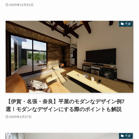
2025年12月31日
平屋
【伊賀・名張・奈良】平屋のモダンなデザイン例7
選！モダンなデザインにする際のポイントも解説
2025年2月27日
平屋