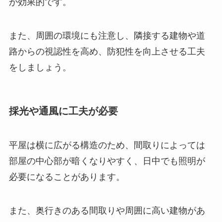
が効果的です。
また、周囲の環境にも注意し、隣接する建物や道
路からの視認性を高め、防犯性を向上させる工夫
をしましょう。
採光や通風に工夫が必要
平屋は横に広がる構造のため、間取りによっては
部屋の中心部が暗くなりやすく、日中でも照明が
必要になることがあります。
また、奥行きのある間取りや周囲に高い建物があ