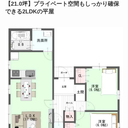
【21.0坪】プライベート空間もしっかり確保
できる2LDKの平屋