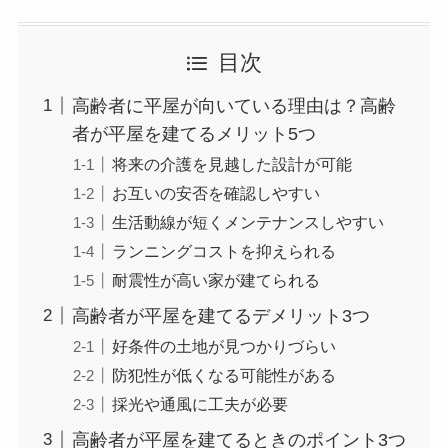
目次
高齢者に平屋が向いている理由は？高齢
者が平屋を建てるメリット5つ
将来の介護を見越した設計が可能
お互いの安否を確認しやすい
生活動線が短くメンテナンスしやすい
ランニングコストを抑えられる
耐震性が高い家が建てられる
高齢者が平屋を建てるデメリット3つ
好条件の土地が見つかりづらい
防犯性が低くなる可能性がある
採光や通風に工夫が必要
高齢者が平屋を建てるときのポイント3つ