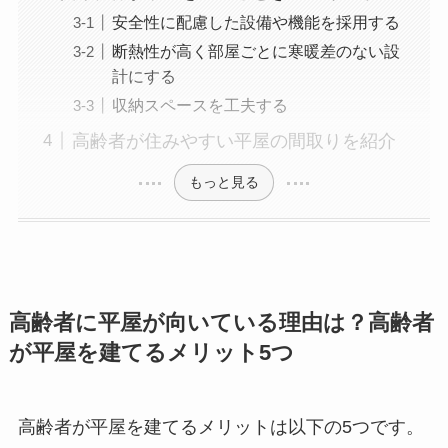
安全性に配慮した設備や機能を採用する
断熱性が高く部屋ごとに寒暖差のない設
計にする
収納スペースを工夫する
高齢者が住みやすい平屋の間取りを紹介
もっと見る
高齢者に平屋が向いている理由は？高齢者
が平屋を建てるメリット5つ
高齢者が平屋を建てるメリットは以下の5つです。