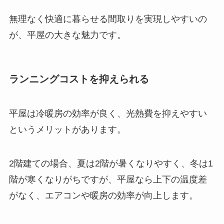
無理なく快適に暮らせる間取りを実現しやすいの
が、平屋の大きな魅力です。
ランニングコストを抑えられる
平屋は冷暖房の効率が良く、光熱費を抑えやすい
というメリットがあります。
2階建ての場合、夏は2階が暑くなりやすく、冬は1
階が寒くなりがちですが、平屋なら上下の温度差
がなく、エアコンや暖房の効率が向上します。