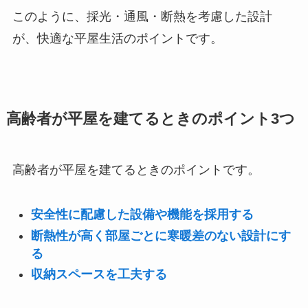
このように、採光・通風・断熱を考慮した設計
が、快適な平屋生活のポイントです。
高齢者が平屋を建てるときのポイント3つ
高齢者が平屋を建てるときのポイントです。
安全性に配慮した設備や機能を採用する
断熱性が高く部屋ごとに寒暖差のない設計にす
る
収納スペースを工夫する