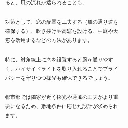
ると、風の流れが遮られることも。
対策として、窓の配置を工夫する（風の通り道を
確保する）、吹き抜けや高窓を設ける、中庭や天
窓を活用するなどの方法があります。
特に、対角線上に窓を設置すると風が通りやす
く、ハイサイドライトを取り入れることでプライ
バシーを守りつつ採光も確保できるでしょう。
都市部では隣家が近く採光や通風の工夫がより重
要になるため、敷地条件に応じた設計が求められ
ます。