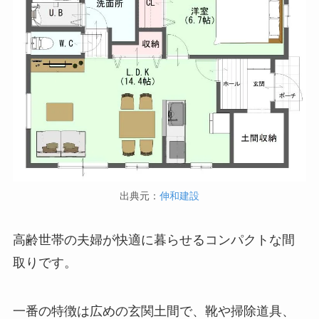
出典元：
伸和建設
高齢世帯の夫婦が快適に暮らせるコンパクトな間
取りです。
一番の特徴は広めの玄関土間で、靴や掃除道具、