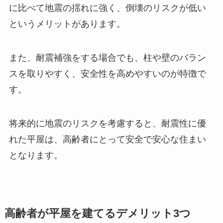
に比べて地震の揺れに強く、倒壊のリスクが低い
というメリットがあります。
また、耐震補強をする場合でも、柱や壁のバラン
スを取りやすく、安全性を高めやすいのが特徴で
す。
将来的に地震のリスクを考慮すると、耐震性に優
れた平屋は、高齢者にとって安全で安心な住まい
となります。
高齢者が平屋を建てるデメリット3つ