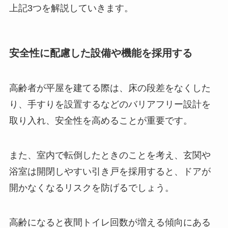
上記3つを解説していきます。
安全性に配慮した設備や機能を採用する
高齢者が平屋を建てる際は、床の段差をなくした
り、手すりを設置するなどのバリアフリー設計を
取り入れ、安全性を高めることが重要です。
また、室内で転倒したときのことを考え、玄関や
浴室は開閉しやすい引き戸を採用すると、ドアが
開かなくなるリスクを防げるでしょう。
高齢になると夜間トイレ回数が増える傾向にある