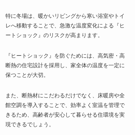
特に冬場は、暖かいリビングから寒い浴室やトイ
レへ移動することで、急激な温度変化による『ヒ
ートショック』のリスクが高まります。
『ヒートショック』を防ぐためには、高気密・高
断熱の住宅設計を採用し、家全体の温度を一定に
保つことが大切。
また、断熱材にこだわるだけでなく、床暖房や全
館空調を導入することで、効率よく室温を管理で
きるため、高齢者が安心して暮らせる住環境を実
現できるでしょう。