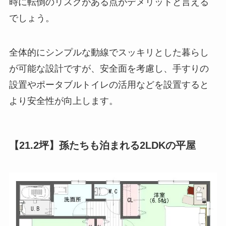
時に転倒のリスクがある点がデメリットと言える
でしょう。
全体的にシンプルな動線でスッキリとした暮らし
が可能な設計ですが、安全面を考慮し、手すりの
設置やポータブルトイレの活用などを設置すると
より安全性が向上します。
【21.2坪】孫たちも泊まれる2LDKの平屋