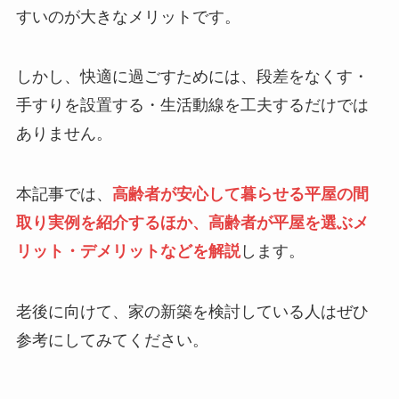
すいのが大きなメリットです。
しかし、快適に過ごすためには、段差をなくす・
手すりを設置する・生活動線を工夫するだけでは
ありません。
本記事では、
高齢者が安心して暮らせる平屋の間
取り実例を紹介するほか、高齢者が平屋を選ぶメ
リット・デメリットなどを解説
します。
老後に向けて、家の新築を検討している人はぜひ
参考にしてみてください。