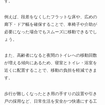
す。
例えば、段差をなくしたフラットな床や、広めの
廊下・ドア幅を確保することで、車椅子や介助が
必要になった場合でもスムーズに移動できるでし
ょう。
また、高齢者になると夜間のトイレへの移動回数
が増える傾向にあるため、寝室とトイレ・浴室を
近くに配置することで、移動の負担を軽減できま
す。
歩行が難しくなったとき用の手すりの設置や引き
戸の採用など、日常生活を安全かつ快適にする工