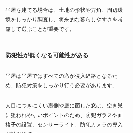
平屋を建てる場合は、土地の形状や方角、周辺環
境をしっかり調査し、将来的な暮らしやすさを考
慮して選ぶことが重要です。
防犯性が低くなる可能性がある
平屋は平屋ではすべての窓が侵入経路となるた
め、防犯対策をしっかり行う必要があります。
人目につきにくい裏側や庭に面した窓は、空き巣
に狙われやすいポイントのため、防犯ガラスや面
格子の設置、センサーライト、防犯カメラの導入