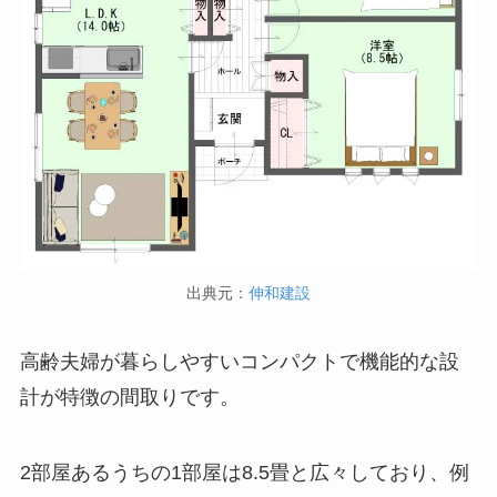
出典元：
伸和建設
高齢夫婦が暮らしやすいコンパクトで機能的な設
計が特徴の間取りです。
2部屋あるうちの1部屋は8.5畳と広々しており、例