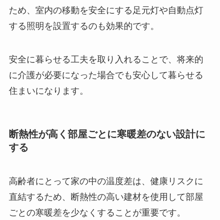
ため、室内の移動を安全にする足元灯や自動点灯
する照明を設置するのも効果的です。
安全に暮らせる工夫を取り入れることで、将来的
に介護が必要になった場合でも安心して暮らせる
住まいになります。
断熱性が高く部屋ごとに寒暖差のない設計に
する
高齢者にとって家の中の温度差は、健康リスクに
直結するため、断熱性の高い建材を使用して部屋
ごとの寒暖差を少なくすることが重要です。