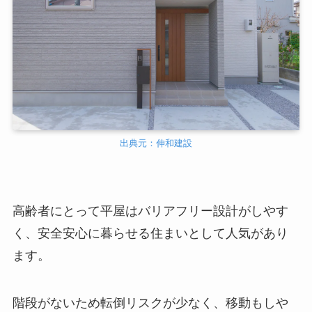
出典元：伸和建設
高齢者にとって平屋はバリアフリー設計がしやす
く、安全安心に暮らせる住まいとして人気があり
ます。
階段がないため転倒リスクが少なく、移動もしや