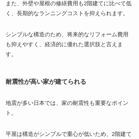
また、外壁や屋根の修繕費用も2階建てに比べて低
く、長期的なランニングコストを抑えられます。
シンプルな構造のため、将来的なリフォーム費用
も抑えやすく、経済的に優れた選択肢と言えま
す。
耐震性が高い家が建てられる
地震が多い日本では、家の耐震性も重要なポイン
ト。
平屋は構造がシンプルで重心が低いため、2階建て