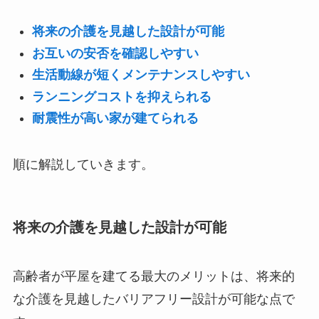
将来の介護を見越した設計が可能
お互いの安否を確認しやすい
生活動線が短くメンテナンスしやすい
ランニングコストを抑えられる
耐震性が高い家が建てられる
順に解説していきます。
将来の介護を見越した設計が可能
高齢者が平屋を建てる最大のメリットは、将来的
な介護を見越したバリアフリー設計が可能な点で