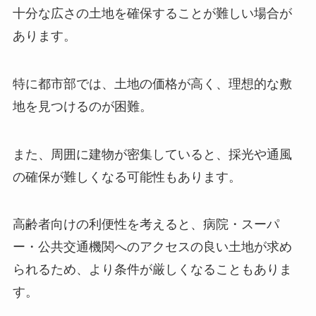
十分な広さの土地を確保することが難しい場合が
あります。
特に都市部では、土地の価格が高く、理想的な敷
地を見つけるのが困難。
また、周囲に建物が密集していると、採光や通風
の確保が難しくなる可能性もあります。
高齢者向けの利便性を考えると、病院・スーパ
ー・公共交通機関へのアクセスの良い土地が求め
られるため、より条件が厳しくなることもありま
す。