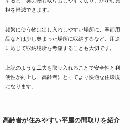
すると、奥の物も取り出しやすくなり、かがむ負
担を軽減できます。
頻繁に使う物は出し入れしやすい場所に、季節用
品などは少し奥まった場所に収納するなど、用途
に応じて収納場所を考慮することも大切です。
上記のような工夫を取り入れることで安全性と利
便性が向上し、高齢者にとってより快適な住環境
になります。
高齢者が住みやすい平屋の間取りを紹介