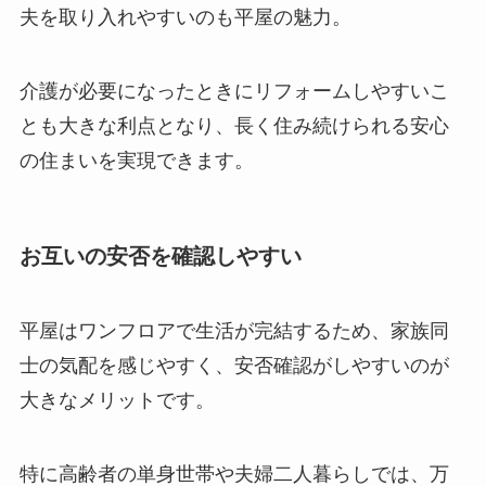
夫を取り入れやすいのも平屋の魅力。
介護が必要になったときにリフォームしやすいこ
とも大きな利点となり、長く住み続けられる安心
の住まいを実現できます。
お互いの安否を確認しやすい
平屋はワンフロアで生活が完結するため、家族同
士の気配を感じやすく、安否確認がしやすいのが
大きなメリットです。
特に高齢者の単身世帯や夫婦二人暮らしでは、万