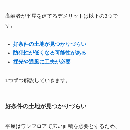
高齢者が平屋を建てるデメリットは以下の3つで
す。
好条件の土地が見つかりづらい
防犯性が低くなる可能性がある
採光や通風に工夫が必要
1つずつ解説していきます。
好条件の土地が見つかりづらい
平屋はワンフロアで広い面積を必要とするため、