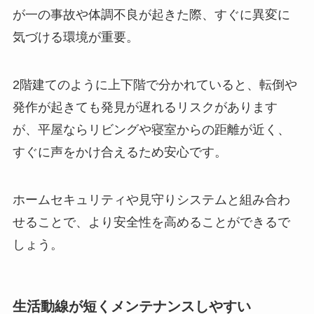
が一の事故や体調不良が起きた際、すぐに異変に
気づける環境が重要。
2階建てのように上下階で分かれていると、転倒や
発作が起きても発見が遅れるリスクがあります
が、平屋ならリビングや寝室からの距離が近く、
すぐに声をかけ合えるため安心です。
ホームセキュリティや見守りシステムと組み合わ
せることで、より安全性を高めることができるで
しょう。
生活動線が短くメンテナンスしやすい