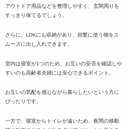
アウトドア用品などを整理しやすく、玄関周りを
すっきり保てるでしょう。
さらに、LDKにも収納があり、頻繁に使う物をス
ムーズに出し入れできます。
室内は寝室が1つのため、お互いの安否を確認しや
すいのも高齢者夫婦には安心できるポイント。
お互いの気配を感じながら暮らしたいという方に
ぴったりです。
一方で、寝室からトイレが遠いため、夜間の移動