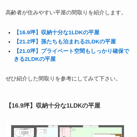
高齢者が住みやすい平屋の間取りを紹介します。
【16.9坪】収納十分な1LDKの平屋
【21.2坪】孫たちも泊まれる2LDKの平屋
【21.0坪】プライベート空間もしっかり確保で
きる2LDKの平屋
ぜひ紹介した間取りを参考にしてみて下さい。
【16.9坪】収納十分な1LDKの平屋