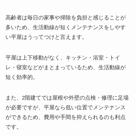
高齢者は毎日の家事や掃除を負担と感じることが
多いため、生活動線が短くメンテナンスをしやす
い平屋はうってつけと言えます。
平屋は上下移動がなく、キッチン・浴室・トイ
レ・寝室などがまとまっているため、生活動線が
短く効率的。
また、2階建てでは屋根や外壁の点検・修理に足場
が必要ですが、平屋なら低い位置でメンテナンス
ができるため、費用や手間を抑えられるのも利点
です。