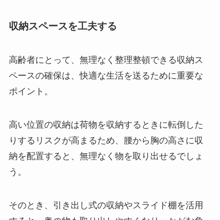
収納スペースを工夫する
高齢者にとって、無理なく整理整頓できる収納ス
ペースの確保は、快適な生活を送るために重要な
ポイント。
高い位置の収納は荷物を収納するときに転倒した
りするリスクが高まるため、腰から胸の高さに収
納を配置すると、無理なく物を取り出せるでしょ
う。
そのとき、引き出し式の収納やスライド棚を活用