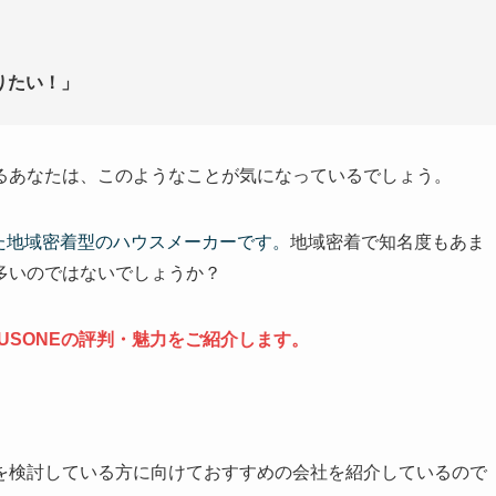
」
りたい！」
るあなたは、このようなことが気になっているでしょう。
した地域密着型のハウスメーカーです。
地域密着で知名度もあま
多いのではないでしょうか？
USONEの評判・魅力をご紹介します。
を検討している方に向けておすすめの会社を紹介しているので