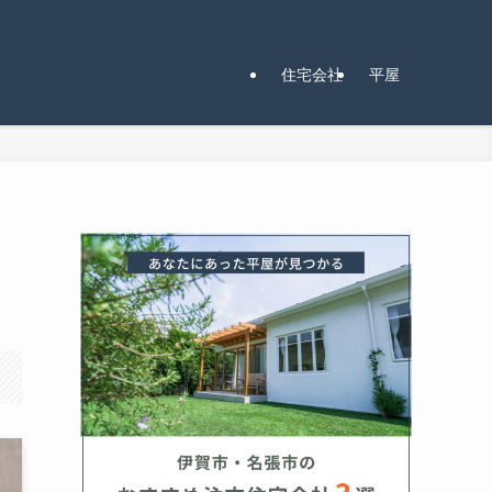
住宅会社
平屋