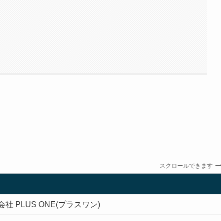
スクロールできます
社 PLUS ONE(プラスワン)