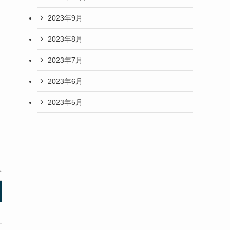
2023年9月
2023年8月
2023年7月
2023年6月
2023年5月