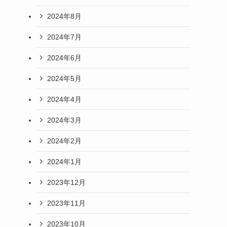
2024年8月
2024年7月
2024年6月
2024年5月
2024年4月
2024年3月
2024年2月
2024年1月
2023年12月
2023年11月
2023年10月