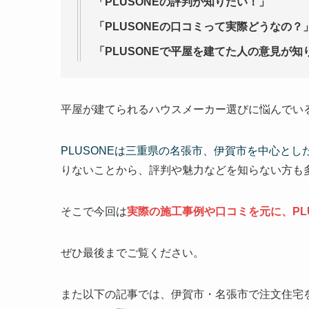
「PLUSONEの評判が知りたい！」
「PLUSONEの口コミって実際どうなの？
「PLUSONEで平屋を建てた人の意見が知
平屋が建てられるハウスメーカー選びに悩んでい
PLUSONEは三重県の名張市、伊賀市を中心と
りないことから、評判や魅力などを知らない方も
そこで今回は
実際の施工事例や口コミを元に、PL
ぜひ最後までご覧ください。
また以下の記事では、伊賀市・名張市で注文住宅