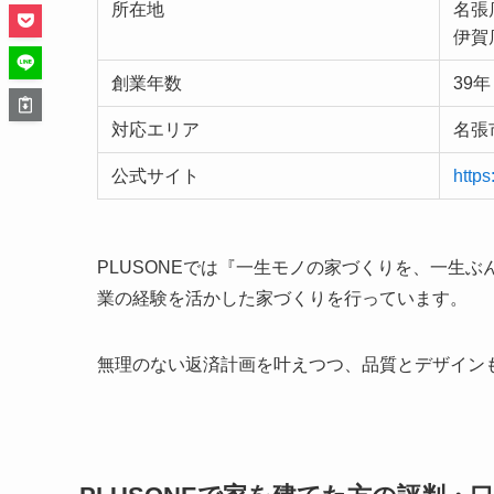
所在地
名張
伊賀
創業年数
39年
対応エリア
名張
公式サイト
https
PLUSONEでは『一生モノの家づくりを、一生
業の経験を活かした家づくりを行っています。
無理のない返済計画を叶えつつ、品質とデザイン