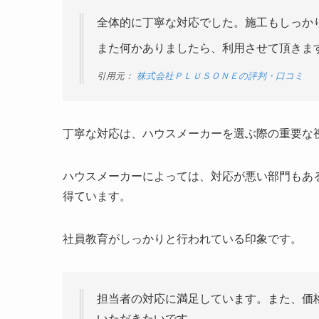
全体的に丁寧な対応でした。施工もしっか
また何かありましたら、利用させて頂きま
引用元：
株式会社ＰＬＵＳＯＮＥの評判・口コミ
丁寧な対応は、ハウスメーカーを選ぶ際の重要な
ハウスメーカーによっては、対応が悪い部門もある
得ています。
社員教育がしっかりと行われている印象です。
担当者の対応に満足しています。また、価
いただきたいです。