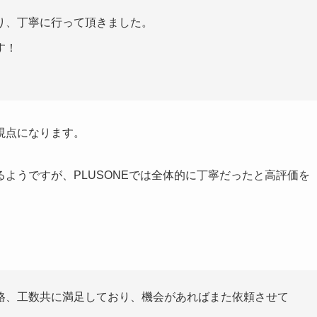
り、丁寧に行って頂きました。
す！
視点になります。
ようですが、PLUSONEでは全体的に丁寧だったと高評価を
格、工数共に満足しており、機会があればまた依頼させて