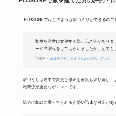
PLUSONEで家を建てた方の評判・
PLUSONEではどのような家づくりができるの
和室を洋室に変更する際、忘れ等がありま
ージの増設をしてもらいましたが、とても
引用元：
株式会社ＰＬＵＳＯＮＥの評判・口コミ
家づくりは途中で変更と修正を何度も繰り返し、
頼関係が重要なポイントです。
親身に相談に乗ってくれる姿勢や迅速な対応があ