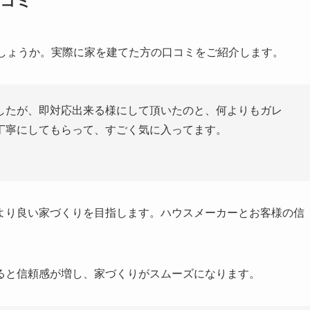
口コミ
でしょうか。実際に家を建てた方の口コミをご紹介します。
したが、即対応出来る様にして頂いたのと、何よりもガレ
丁寧にしてもらって、すごく気に入ってます。
より良い家づくりを目指します。ハウスメーカーとお客様の信
ると信頼感が増し、家づくりがスムーズになります。