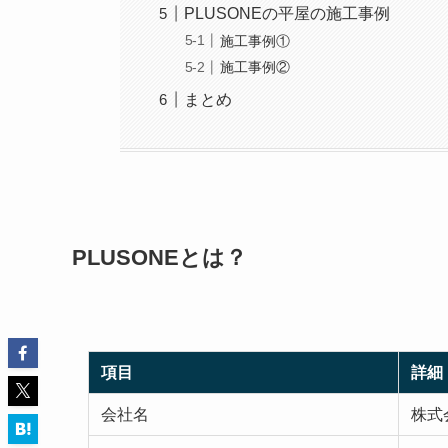
PLUSONEの平屋の施工事例
施工事例①
施工事例②
まとめ
PLUSONEとは？
項目
詳細
会社名
株式会