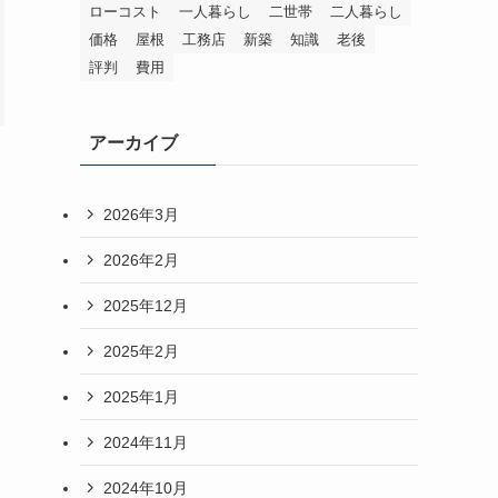
ローコスト
一人暮らし
二世帯
二人暮らし
価格
屋根
工務店
新築
知識
老後
評判
費用
アーカイブ
2026年3月
2026年2月
2025年12月
2025年2月
2025年1月
2024年11月
2024年10月