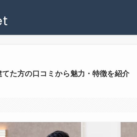
？建てた方の口コミから魅力・特徴を紹介