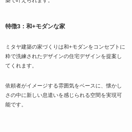
築で叶えられます。
特徴3：和+モダンな家
ミタヤ建築の家づくりは和+モダンをコンセプトに
粋で洗練されたデザインの住宅デザインを提案し
てくれます。
依頼者がイメージする雰囲気をベースに、懐かし
さの中に新しい息遣いを感じられる空間を実現可
能です。