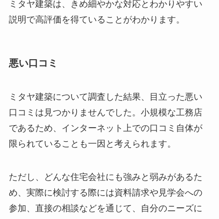
ミタヤ建築は、きめ細やかな対応とわかりやすい
説明で高評価を得ていることがわかります。
悪い口コミ
ミタヤ建築について調査した結果、目立った悪い
口コミは見つかりませんでした。小規模な工務店
であるため、インターネット上での口コミ自体が
限られていることも一因と考えられます。
ただし、どんな住宅会社にも強みと弱みがあるた
め、実際に検討する際には資料請求や見学会への
参加、直接の相談などを通じて、自分のニーズに