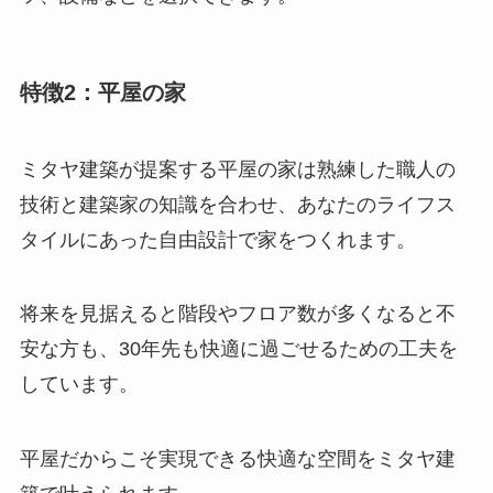
特徴2：平屋の家
ミタヤ建築が提案する平屋の家は熟練した職人の
技術と建築家の知識を合わせ、あなたのライフス
タイルにあった自由設計で家をつくれます。
将来を見据えると階段やフロア数が多くなると不
安な方も、30年先も快適に過ごせるための工夫を
しています。
平屋だからこそ実現できる快適な空間をミタヤ建