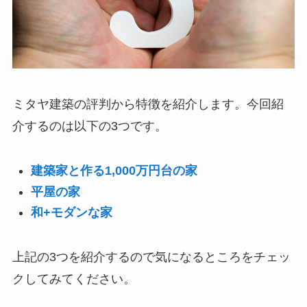
ミタヤ建築の評判から特徴を紹介します。今回紹
介するのは以下の3つです。
建築家と作る1,000万円台の家
平屋の家
和+モダンな家
上記の3つを紹介するので気になるところをチェッ
クしてみてください。