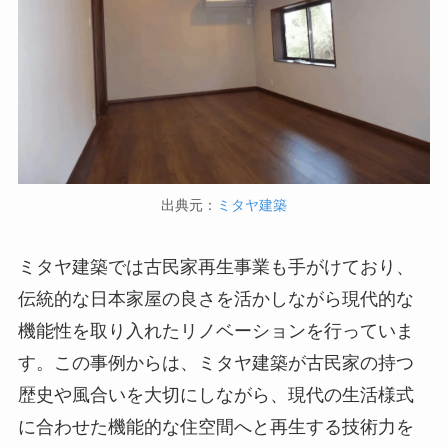
出典元：
ミタヤ建築
ミタヤ建築では古民家再生事業も手がけており、
伝統的な日本家屋の良さを活かしながら現代的な
機能性を取り入れたリノベーションを行っていま
す。この事例からは、ミタヤ建築が古民家の持つ
歴史や風合いを大切にしながら、現代の生活様式
に合わせた機能的な住空間へと再生する技術力を