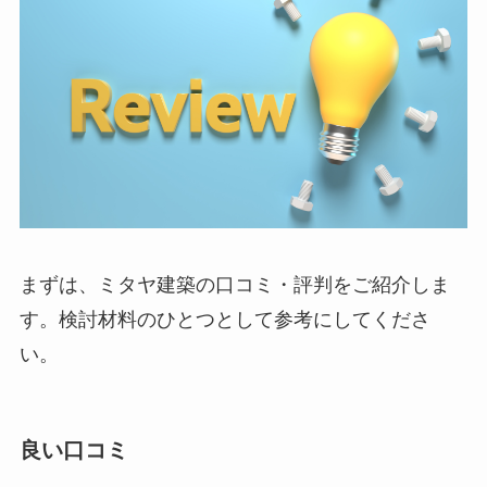
まずは、ミタヤ建築の口コミ・評判をご紹介しま
す。検討材料のひとつとして参考にしてくださ
い。
良い口コミ