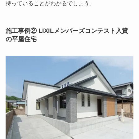
持っていることがわかるでしょう。
施工事例② LIXILメンバーズコンテスト入賞
の平屋住宅