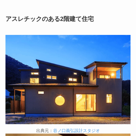
アスレチックのある2階建て住宅
出典元：
谷ノ口義弘設計スタジオ