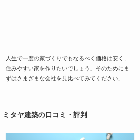
人生で一度の家づくりでもなるべく価格は安く、
住みやすい家を作りたいでしょう。そのためにま
ずはさまざまな会社を見比べてみてください。
ミタヤ建築の口コミ・評判