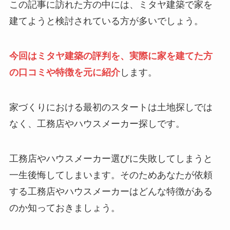
この記事に訪れた方の中には、ミタヤ建築で家を
建てようと検討されている方が多いでしょう。
今回はミタヤ建築の評判を、実際に家を建てた方
の口コミや特徴を元に紹介
します。
家づくりにおける最初のスタートは土地探しでは
なく、工務店やハウスメーカー探しです。
工務店やハウスメーカー選びに失敗してしまうと
一生後悔してしまいます。そのためあなたが依頼
する工務店やハウスメーカーはどんな特徴がある
のか知っておきましょう。