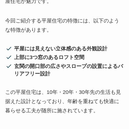
屋住宅が魅力です。
今回ご紹介する平屋住宅の特徴には、以下のよう
な特徴があります。
平屋には見えない立体感のある外観設計
上部に3つ窓のあるロフト空間
玄関の開口部の広さやスロープの設置によるバ
リアフリー設計
この平屋住宅は、10年・20年・30年先の生活も見
据えた設計となっており、年齢を重ねても快適に
暮らせる工夫が随所に施されています。