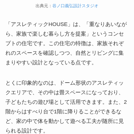
出典元：
谷ノ口義弘設計スタジオ
「アスレティックHOUSE」は、「重なりあいなが
ら、家族で楽しむ暮らし方を提案」というコンセ
プトの住宅です。この住宅の特徴は、家族それぞ
れのスペースを確認しつつ、自然とリビングに集
まりやすい設計となっている点です。
とくに印象的なのは、ドーム形状のアスレティッ
クエリアで、その中は畳スペースになっており、
子どもたちの遊び場として活用できます。また、2
階からはすべり台で1階に降りることができるな
ど、家の中で体を動かして遊べる工夫が随所に見
られる設計です。