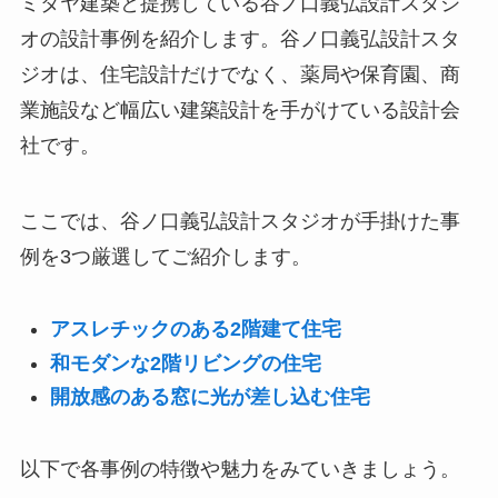
ミタヤ建築と提携している谷ノ口義弘設計スタジ
オの設計事例を紹介します。谷ノ口義弘設計スタ
ジオは、住宅設計だけでなく、薬局や保育園、商
業施設など幅広い建築設計を手がけている設計会
社です。
ここでは、谷ノ口義弘設計スタジオが手掛けた事
例を3つ厳選してご紹介します。
アスレチックのある2階建て住宅
和モダンな2階リビングの住宅
開放感のある窓に光が差し込む住宅
以下で各事例の特徴や魅力をみていきましょう。