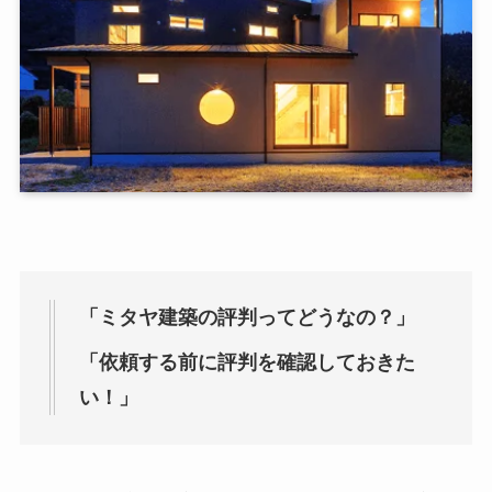
「ミタヤ建築の評判ってどうなの？」
「依頼する前に評判を確認しておきた
い！」