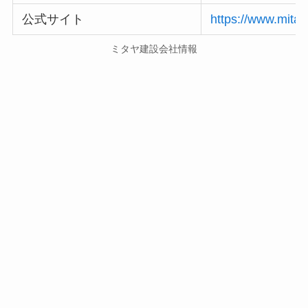
公式サイト
https://www.mitay
ミタヤ建設会社情報