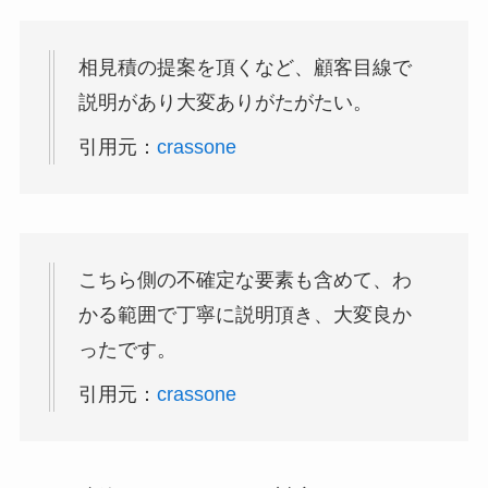
相見積の提案を頂くなど、顧客目線で
説明があり大変ありがたがたい。
引用元：
crassone
こちら側の不確定な要素も含めて、わ
かる範囲で丁寧に説明頂き、大変良か
ったです。
引用元：
crassone