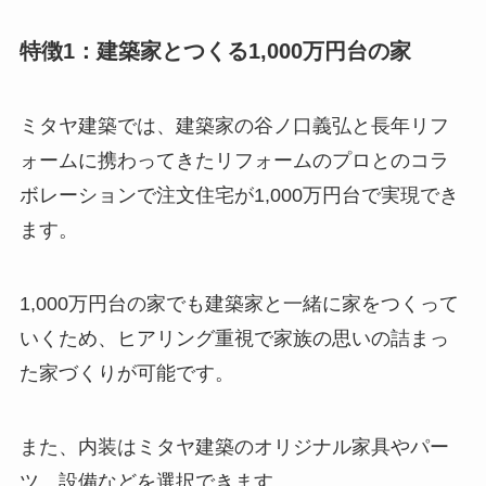
特徴1：建築家とつくる1,000万円台の家
ミタヤ建築では、建築家の谷ノ口義弘と長年リフ
ォームに携わってきたリフォームのプロとのコラ
ボレーションで注文住宅が1,000万円台で実現でき
ます。
1,000万円台の家でも建築家と一緒に家をつくって
いくため、ヒアリング重視で家族の思いの詰まっ
た家づくりが可能です。
また、内装はミタヤ建築のオリジナル家具やパー
ツ、設備などを選択できます。