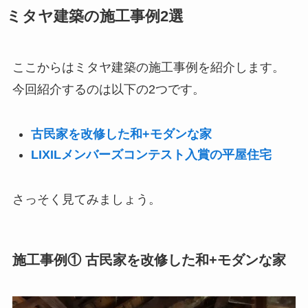
ミタヤ建築の施工事例2選
ここからはミタヤ建築の施工事例を紹介します。
今回紹介するのは以下の2つです。
古民家を改修した和+モダンな家
LIXILメンバーズコンテスト入賞の平屋住宅
さっそく見てみましょう。
施工事例① 古民家を改修した和+モダンな家