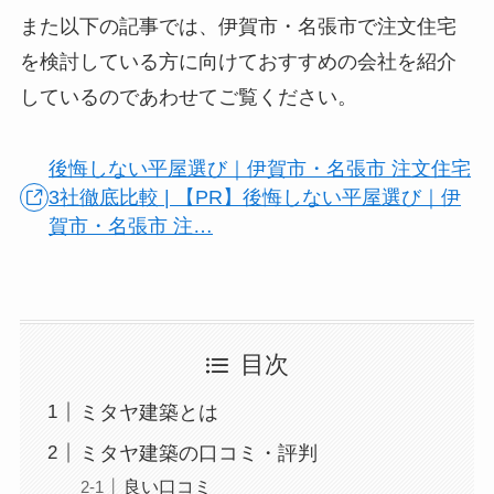
また以下の記事では、伊賀市・名張市で注文住宅
を検討している方に向けておすすめの会社を紹介
しているのであわせてご覧ください。
後悔しない平屋選び｜伊賀市・名張市 注文住宅
3社徹底比較 | 【PR】後悔しない平屋選び｜伊
賀市・名張市 注…
目次
ミタヤ建築とは
ミタヤ建築の口コミ・評判
良い口コミ