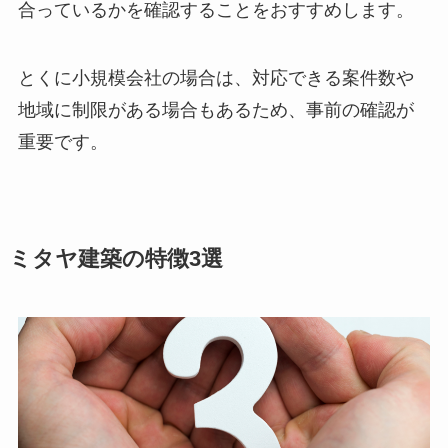
合っているかを確認することをおすすめします。
とくに小規模会社の場合は、対応できる案件数や
地域に制限がある場合もあるため、事前の確認が
重要です。
ミタヤ建築の特徴3選