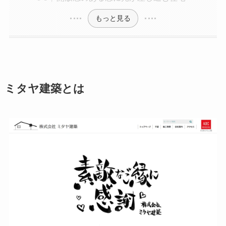
もっと見る
ミタヤ建築とは