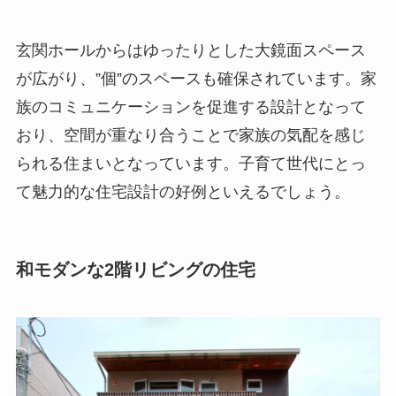
玄関ホールからはゆったりとした大鏡面スペース
が広がり、”個”のスペースも確保されています。家
族のコミュニケーションを促進する設計となって
おり、空間が重なり合うことで家族の気配を感じ
られる住まいとなっています。子育て世代にとっ
て魅力的な住宅設計の好例といえるでしょう。
和モダンな2階リビングの住宅