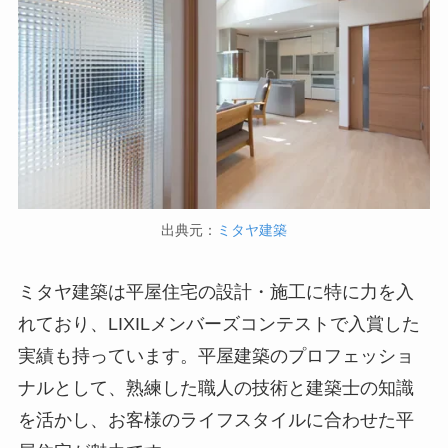
出典元：
ミタヤ建築
ミタヤ建築は平屋住宅の設計・施工に特に力を入
れており、LIXILメンバーズコンテストで入賞した
実績も持っています。平屋建築のプロフェッショ
ナルとして、熟練した職人の技術と建築士の知識
を活かし、お客様のライフスタイルに合わせた平