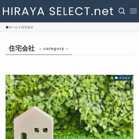
ホーム
住宅会社
住宅会社
– category –
住宅会社