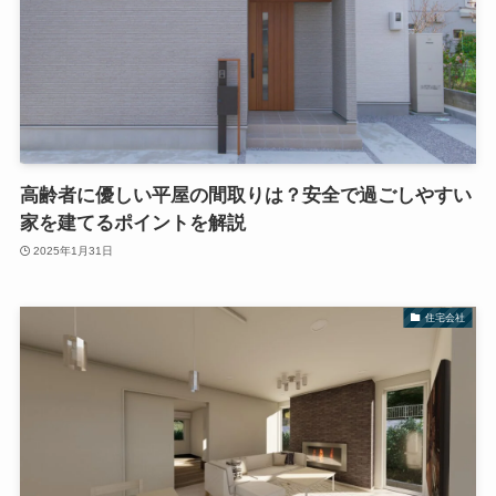
高齢者に優しい平屋の間取りは？安全で過ごしやすい
家を建てるポイントを解説
2025年1月31日
住宅会社