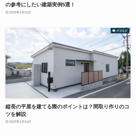
の参考にしたい建築実例5選！
2025年1月31日
住宅会社
縦長の平屋を建てる際のポイントは？間取り作りのコ
ツを解説
2025年1月31日