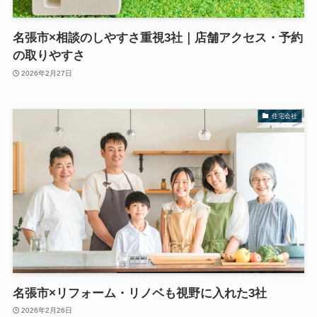
名張市×相談のしやすさ重視3社｜店舗アクセス・予約
の取りやすさ
2026年2月27日
住宅会社
名張市×リフォーム・リノベも視野に入れた3社
2026年2月26日