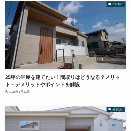
住宅会社
25坪の平屋を建てたい！間取りはどうなる？メリッ
ト・デメリットやポイントを解説
2025年1月31日
住宅会社