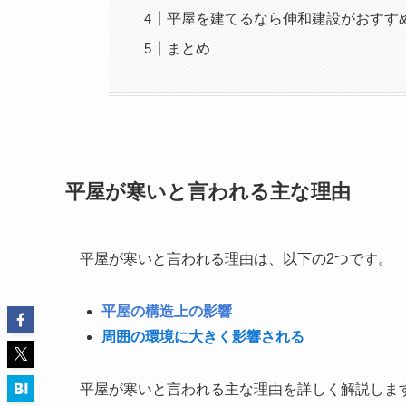
平屋を建てるなら伸和建設がおすす
まとめ
平屋が寒いと言われる主な理由
平屋が寒いと言われる理由は、以下の2つです。
平屋の構造上の影響
周囲の環境に大きく影響される
平屋が寒いと言われる主な理由を詳しく解説しま