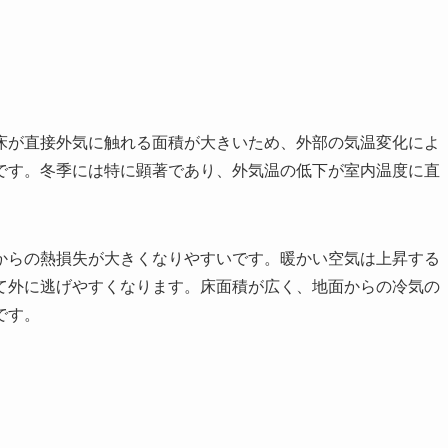
床が直接外気に触れる面積が大きいため、外部の気温変化によ
です。冬季には特に顕著であり、外気温の低下が室内温度に直
からの熱損失が大きくなりやすいです。暖かい空気は上昇する
て外に逃げやすくなります。床面積が広く、地面からの冷気の
です。