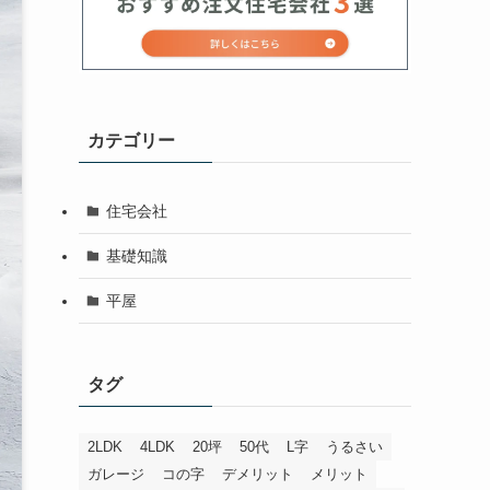
カテゴリー
住宅会社
基礎知識
平屋
タグ
2LDK
4LDK
20坪
50代
L字
うるさい
ガレージ
コの字
デメリット
メリット