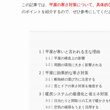
この記事では、
平屋の寒さ対策について、具体的
のポイントを紹介するので、ぜひ参考にしてくだ
平屋が寒いと言われる主な理由
平屋の構造上の影響
周囲の環境に大きく影響される
平屋に効果的な寒さ対策
断熱材の選び方に注意する
窓とドアの寒さ対策を徹底する
暖房システムの最適化と省エネ対策
日当たりと間取りの工夫で暖かさを
空気の循環をうまく活用する