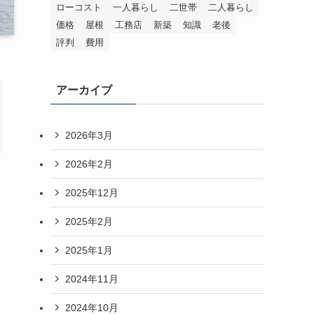
ローコスト
一人暮らし
二世帯
二人暮らし
価格
屋根
工務店
新築
知識
老後
評判
費用
アーカイブ
2026年3月
2026年2月
2025年12月
2025年2月
2025年1月
2024年11月
2024年10月