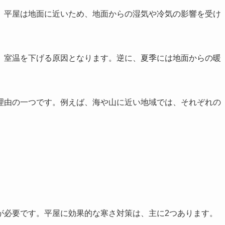
。平屋は地面に近いため、地面からの湿気や冷気の影響を受け
、室温を下げる原因となります。逆に、夏季には地面からの暖
理由の一つです。例えば、海や山に近い地域では、それぞれの
が必要です。平屋に効果的な寒さ対策は、主に2つあります。