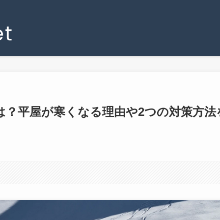
は？平屋が寒くなる理由や2つの対策方法