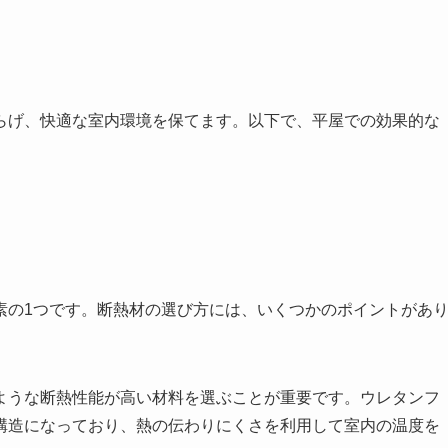
らげ、快適な室内環境を保てます。以下で、平屋での効果的な
素の1つです。断熱材の選び方には、いくつかのポイントがあ
ような断熱性能が高い材料を選ぶことが重要です。ウレタンフ
構造になっており、熱の伝わりにくさを利用して室内の温度を