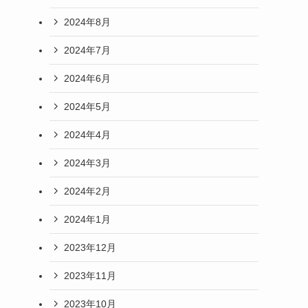
2024年8月
2024年7月
2024年6月
2024年5月
2024年4月
2024年3月
2024年2月
2024年1月
2023年12月
2023年11月
2023年10月