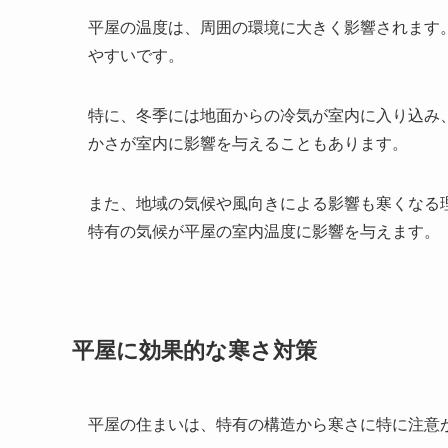
平屋の温度は、周囲の環境に大きく影響されます
やすいです。
特に、冬季には地面からの冷気が室内に入り込み
かさが室内に影響を与えることもあります。
また、地域の気候や風向きによる影響も寒くなる
特有の気候が平屋の室内温度に影響を与えます。
平屋に効果的な寒さ対策
平屋の住まいは、特有の構造から寒さに特に注意