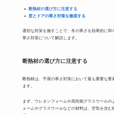
断熱材の選び方に注意する
窓とドアの寒さ対策を徹底する
適切な対策を施すことで、冬の寒さを効果的に和
寒さ対策について解説します。
断熱材の選び方に注意する
断熱材は、平屋の寒さ対策において最も重要な要
ます。
まず、ウレタンフォームや高性能グラスウールの
ォームやグラスウールなどの材料は、空気を含む