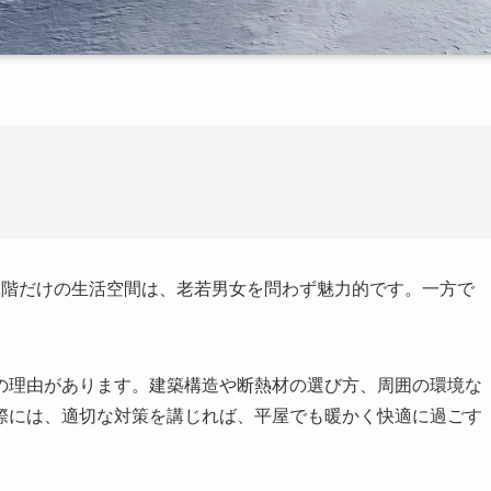
」
1階だけの生活空間は、老若男女を問わず魅力的です。一方で
の理由があります。建築構造や断熱材の選び方、周囲の環境な
際には、適切な対策を講じれば、平屋でも暖かく快適に過ごす