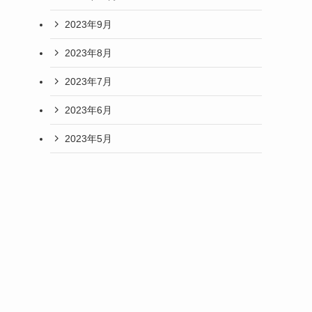
2023年9月
2023年8月
2023年7月
2023年6月
2023年5月