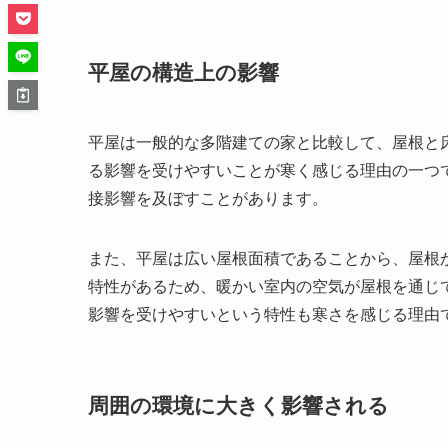
平屋の構造上の影響
平屋は一般的な多階建ての家と比較して、屋根と
る影響を受けやすいことが寒く感じる理由の一つ
接影響を及ぼすことがあります。
また、平屋は広い屋根面積であることから、屋根
特性があるため、暖かい室内の空気が屋根を通じ
影響を受けやすいという特性も寒さを感じる理由
周囲の環境に大きく影響される