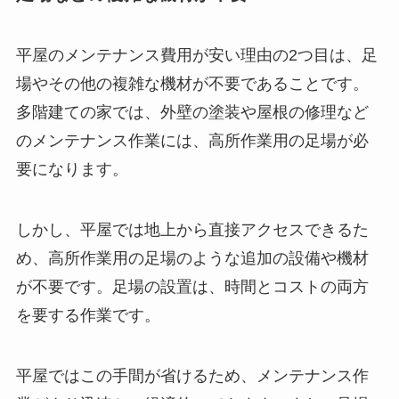
平屋のメンテナンス費用が安い理由の2つ目は、足
場やその他の複雑な機材が不要であることです。
多階建ての家では、外壁の塗装や屋根の修理など
のメンテナンス作業には、高所作業用の足場が必
要になります。
しかし、平屋では地上から直接アクセスできるた
め、高所作業用の足場のような追加の設備や機材
が不要です。足場の設置は、時間とコストの両方
を要する作業です。
平屋ではこの手間が省けるため、メンテナンス作