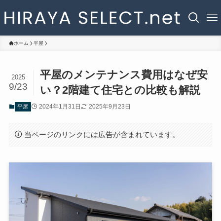
ホーム
平屋
平屋のメンテナンス費用はなぜ安
2025
9/23
い？2階建て住宅との比較も解説
2024年1月31日
2025年9月23日
平屋
当ページのリンクには広告が含まれています。