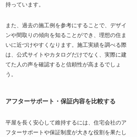
持っています。
また、過去の施工例を参考にすることで、デザイ
ンや間取りの傾向を知ることができ、理想の住ま
いに近づけやすくなります。施工実績を調べる際
は、公式サイトやカタログだけでなく、実際に建
てた人の声を確認すると信頼性が高まるでしょ
う。
アフターサポート・保証内容を比較する
平屋を長く安心して維持するには、住宅会社のア
フターサポートや保証制度が大きな役割を果たし