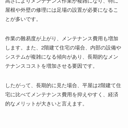
高さによりメンテナンス作業が複雑になり、特に
屋根や外壁の修理には足場の設置が必要になるこ
とが多いです。
作業の難易度が上がり、メンテナンス費用も増加
します。また、2階建て住宅の場合、内部の設備や
システムが複雑になる傾向があり、長期的なメン
テナンスコストを増加させる要因です。
したがって、長期的に見た場合、平屋は2階建て住
宅に比べてメンテナンス費用を抑えやすく、経済
的なメリットが大きいと言えます。