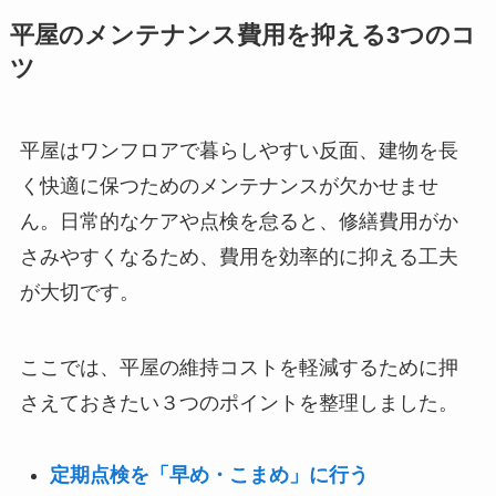
平屋のメンテナンス費用を抑える3つのコ
ツ
平屋はワンフロアで暮らしやすい反面、建物を長
く快適に保つためのメンテナンスが欠かせませ
ん。日常的なケアや点検を怠ると、修繕費用がか
さみやすくなるため、費用を効率的に抑える工夫
が大切です。
ここでは、平屋の維持コストを軽減するために押
さえておきたい３つのポイントを整理しました。
定期点検を「早め・こまめ」に行う