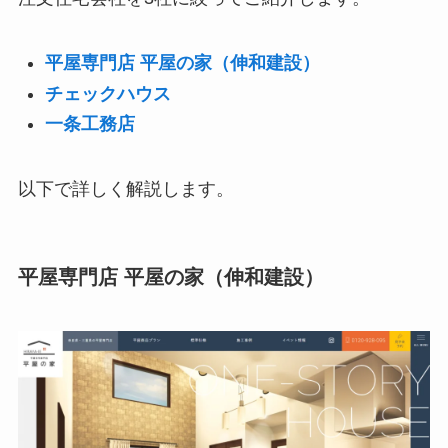
平屋専門店 平屋の家（伸和建設）
チェックハウス
一条工務店
以下で詳しく解説します。
平屋専門店 平屋の家（伸和建設）