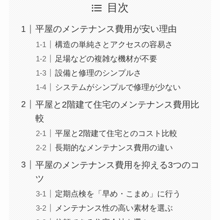
目次
平屋のメンテナンス費用が安い理由
構造の単純さとアクセスの容易さ
足場などの複雑な機材が不要
設備と修理のシンプルさ
システムがシンプルで修理が少ない
平屋と2階建て住宅のメンテナンス費用比
較
平屋と2階建て住宅とのコスト比較
長期的なメンテナンス費用の違い
平屋のメンテナンス費用を抑える3つのコ
ツ
定期点検を「早め・こまめ」に行う
メンテナンス性の高い素材を選ぶ