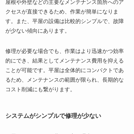
屋根や外壁などの主要なメンテナンス箇所へのア
クセスが直接できるため、作業が簡単になりま
す。また、平屋の設備は比較的シンプルで、故障
が少ない傾向にあります。
修理が必要な場合でも、作業はより迅速かつ効率
的にでき、結果としてメンテナンス費用を抑える
ことが可能です。平屋は全体的にコンパクトであ
るため、メンテナンスの範囲が限られ、長期的な
コスト削減にも繋がります。
システムがシンプルで修理が少ない