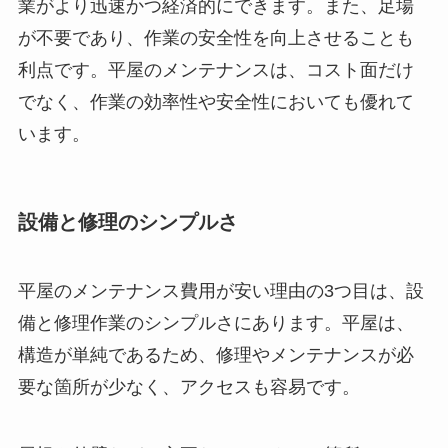
業がより迅速かつ経済的にできます。また、足場
が不要であり、作業の安全性を向上させることも
利点です。平屋のメンテナンスは、コスト面だけ
でなく、作業の効率性や安全性においても優れて
います。
設備と修理のシンプルさ
平屋のメンテナンス費用が安い理由の3つ目は、設
備と修理作業のシンプルさにあります。平屋は、
構造が単純であるため、修理やメンテナンスが必
要な箇所が少なく、アクセスも容易です。