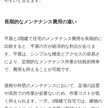
やすいと言えます。
長期的なメンテナンス費用の違い
平屋と2階建て住宅のメンテナンス費用を長期的に
比較すると、平屋の方が経済的な利点がありま
す。平屋は、シンプルな構造とアクセスの容易さ
により、定期的なメンテナンス作業が比較的簡単
で、費用も抑えることが可能です。
屋根や外壁のメンテナンスにおいて、足場の設置
や高所での作業が必要ないため、作業コストが低
く抑えられます。一方、2階建て住宅では、建物の