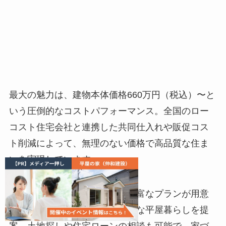
最大の魅力は、建物本体価格660万円（税込）〜と
いう圧倒的なコストパフォーマンス。全国のロー
コスト住宅会社と連携した共同仕入れや販促コス
ト削減によって、無理のない価格で高品質な住ま
いを実現しています。
また、1LDKから3LDKまでの豊富なプランが用意
されており、コンパクトで快適な平屋暮らしを提
案。土地探しや住宅ローンの相談も可能で、家づ