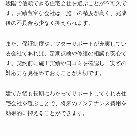
段階で信頼できる住宅会社を選ぶことが不可欠で
す。実績豊富な会社は、施工の精度が高く、完成
後の不具合も少なく抑えられます。
また、保証制度やアフターサポートが充実してい
る会社であれば、定期点検や修繕の相談も安心で
す。契約前に施工実績や口コミを確認し、実際の
対応力を見極めておくことが大切です。
建てた後も長期にわたってサポートしてくれる住
宅会社を選ぶことで、将来のメンテナンス費用を
効果的に抑えることができます。