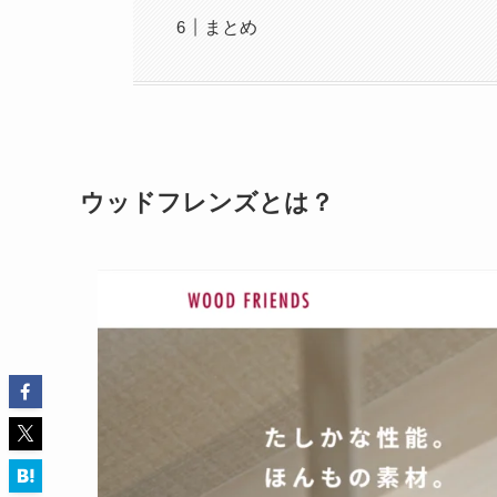
まとめ
ウッドフレンズとは？