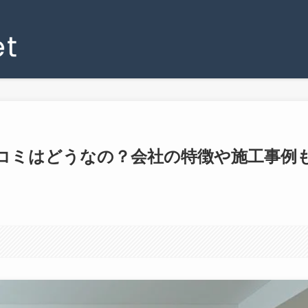
コミはどうなの？会社の特徴や施工事例