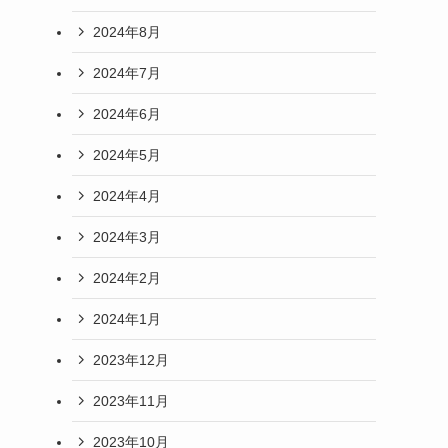
2024年8月
2024年7月
2024年6月
2024年5月
2024年4月
2024年3月
2024年2月
2024年1月
2023年12月
2023年11月
2023年10月