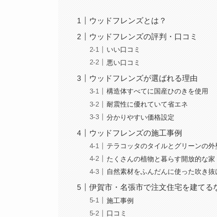
ウッドフレンズとは？
ウッドフレンズの評判・口コミ
いい口コミ
悪い口コミ
ウッドフレンズが選ばれる理由
構造体すべてに国産ひのきを使用
耐震性に優れていて省エネ
分かりやすい価格設定
ウッドフレンズの施工事例
テラコッタのタイルとグリーンの外
たくさんの植物と暮らす開放的な家
自然素材をふんだんに使った吹き抜
伊賀市・名張市で注文住宅を建てる
施工事例
口コミ