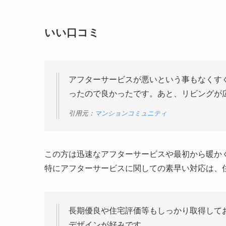
いい口コミ
アフターサービスが悪いという事もなくす
ったので良かったです。あと、リビングが
引用元：
マンションコミュニティ
この方は迅速なアフターサービスや最初から暖か
特にアフターサービスに関しての素早い対応は、
長期優良や住宅評価等もしっかり取得して
デザインが好みです。