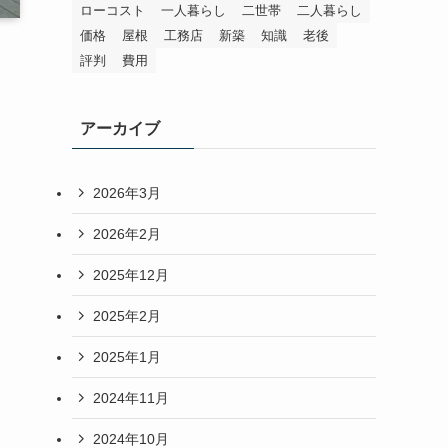
ローコスト
一人暮らし
二世帯
二人暮らし
価格
屋根
工務店
新築
知識
老後
評判
費用
アーカイブ
2026年3月
2026年2月
2025年12月
2025年2月
2025年1月
2024年11月
2024年10月