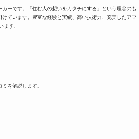
ーカーです。「住む人の想いをカタチにする」という理念のも
掛けています。豊富な経験と実績、高い技術力、充実したアフ
います。
コミを解説します。