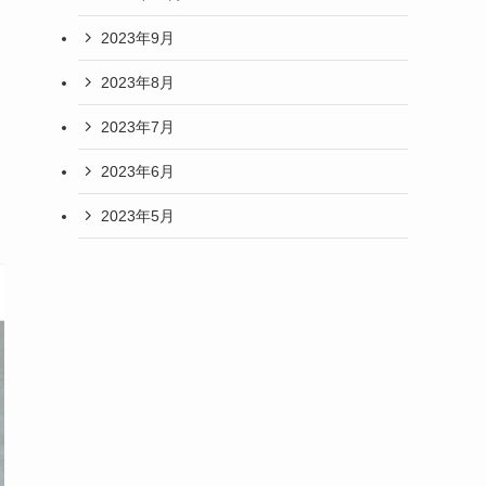
2023年9月
2023年8月
2023年7月
2023年6月
2023年5月