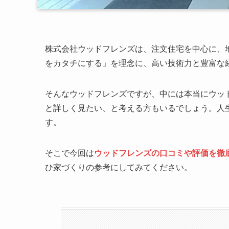
株式会社ウッドフレンズは、注文住宅を中心に、
をカタチにする」を理念に、高い技術力と豊富な
そんなウッドフレンズですが、中には本当にウッ
と詳しく見たい、と考える方もいるでしょう。人
す。
そこで今回は
ウッドフレンズの口コミや評価を徹
ひ家づくりの参考にしてみてください。