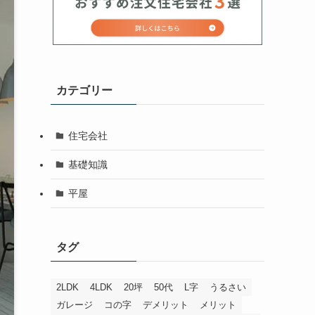
カテゴリー
住宅会社
基礎知識
平屋
タグ
2LDK
4LDK
20坪
50代
L字
うるさい
ガレージ
コの字
デメリット
メリット