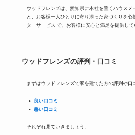
ウッドフレンズは、愛知県に本社を置くハウスメ
と、お客様一人ひとりに寄り添った家づくりを心
ターサービス で、お客様に安心と満足を提供して
ウッドフレンズの評判・口コミ
まずはウッドフレンズで家を建てた方の評判や口
良い口コミ
悪い口コミ
それぞれ見ていきましょう。