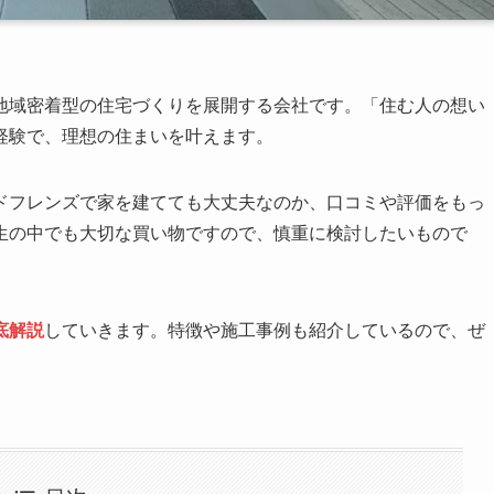
地域密着型の住宅づくりを展開する会社です。「住む人の想い
経験で、理想の住まいを叶えます。
ドフレンズで家を建てても大丈夫なのか、口コミや評価をもっ
生の中でも大切な買い物ですので、慎重に検討したいもので
底解説
していきます。特徴や施工事例も紹介しているので、ぜ