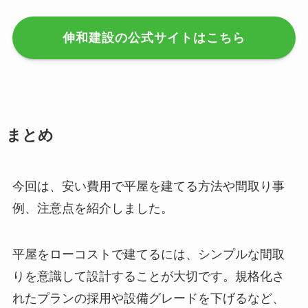
伸和建設の公式サイトはこちら
まとめ
今回は、安い費用で平屋を建てる方法や間取り事
例、注意点を紹介しました。
平屋をローコストで建てるには、シンプルな間取
りを意識して設計することが大切です。規格化さ
れたプランの採用や設備グレードを下げるなど、