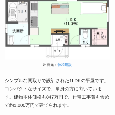
出典元：
伸和建設
シンプルな間取りで設計された1LDKの平屋です。
コンパクトなサイズで、単身の方に向いていま
す。建物本体価格も847万円で、付帯工事費も含め
て約1,000万円で建てられます。