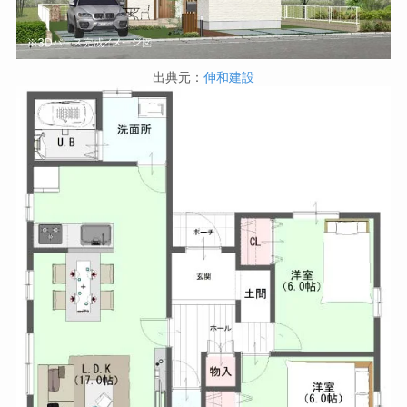
出典元：
伸和建設