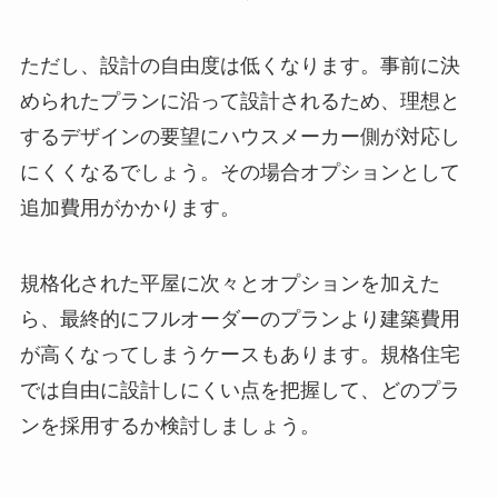
ただし、設計の自由度は低くなります。事前に決
められたプランに沿って設計されるため、理想と
するデザインの要望にハウスメーカー側が対応し
にくくなるでしょう。その場合オプションとして
追加費用がかかります。
規格化された平屋に次々とオプションを加えた
ら、最終的にフルオーダーのプランより建築費用
が高くなってしまうケースもあります。規格住宅
では自由に設計しにくい点を把握して、どのプラ
ンを採用するか検討しましょう。