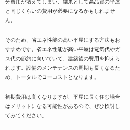
分費用が増えてしまい、結果として高品質の平屋
と同じくらいの費用が必要になるかもしれませ
ん。
そのため、省エネ性能の高い平屋にする方法もお
すすめです。省エネ性能が高い平屋は電気代やガ
ス代の節約に向いていて、建築後の費用を抑えら
れます。設備のメンテナンスの周期も長くなるた
め、トータルでローコストとなります。
初期費用は高くなりますが、平屋に長く住む場合
はメリットになる可能性があるので、ぜひ検討し
てみてください。