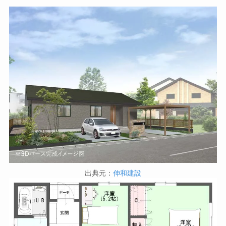
出典元：
伸和建設