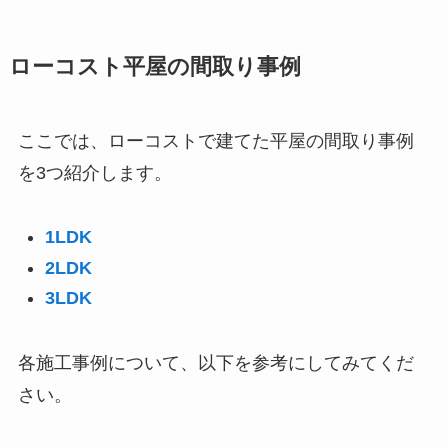
ローコスト平屋の間取り事例
ここでは、ローコストで建てた平屋の間取り事例
を3つ紹介します。
1LDK
2LDK
3LDK
各施工事例について、以下を参考にしてみてくだ
さい。