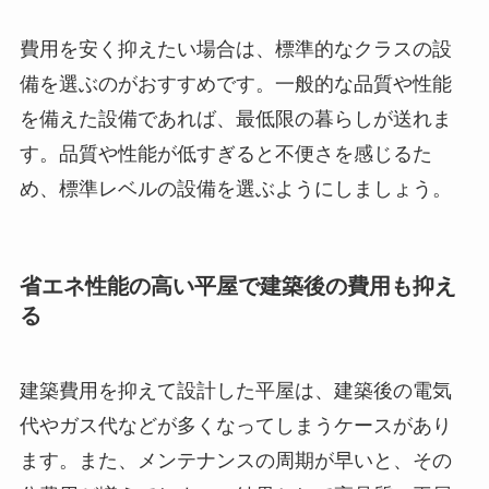
費用を安く抑えたい場合は、標準的なクラスの設
備を選ぶのがおすすめです。一般的な品質や性能
を備えた設備であれば、最低限の暮らしが送れま
す。品質や性能が低すぎると不便さを感じるた
め、標準レベルの設備を選ぶようにしましょう。
省エネ性能の高い平屋で建築後の費用も抑え
る
建築費用を抑えて設計した平屋は、建築後の電気
代やガス代などが多くなってしまうケースがあり
ます。また、メンテナンスの周期が早いと、その