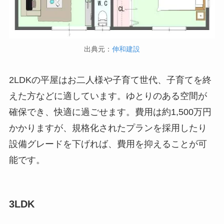
出典元：
伸和建設
2LDKの平屋はお二人様や子育て世代、子育てを終
えた方などに適しています。ゆとりのある空間が
確保でき、快適に過ごせます。費用は約1,500万円
かかりますが、規格化されたプランを採用したり
設備グレードを下げれば、費用を抑えることが可
能です。
3LDK