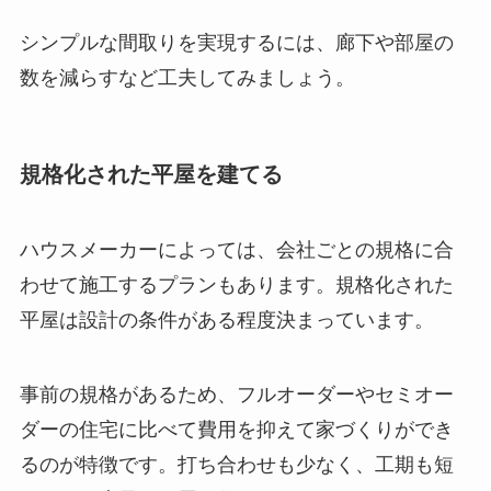
シンプルな間取りを実現するには、廊下や部屋の
数を減らすなど工夫してみましょう。
規格化された平屋を建てる
ハウスメーカーによっては、会社ごとの規格に合
わせて施工するプランもあります。規格化された
平屋は設計の条件がある程度決まっています。
事前の規格があるため、フルオーダーやセミオー
ダーの住宅に比べて費用を抑えて家づくりができ
るのが特徴です。打ち合わせも少なく、工期も短