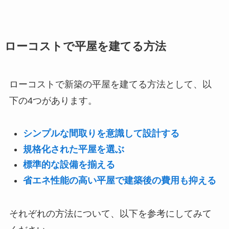
ローコストで平屋を建てる方法
ローコストで新築の平屋を建てる方法として、以
下の4つがあります。
シンプルな間取りを意識して設計する
規格化された平屋を選ぶ
標準的な設備を揃える
省エネ性能の高い平屋で建築後の費用も抑える
それぞれの方法について、以下を参考にしてみて