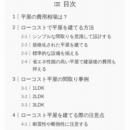
目次
平屋の費用相場は？
ローコストで平屋を建てる方法
シンプルな間取りを意識して設計する
規格化された平屋を建てる
標準的な設備を揃える
省エネ性能の高い平屋で建築後の費用も
抑える
ローコスト平屋の間取り事例
1LDK
2LDK
3LDK
ローコスト平屋を建てる際の注意点
耐震性や断熱性に注意する