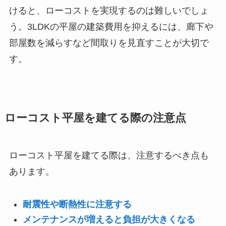
けると、ローコストを実現するのは難しいでしょ
う。3LDKの平屋の建築費用を抑えるには、廊下や
部屋数を減らすなど間取りを見直すことが大切で
す。
ローコスト平屋を建てる際の注意点
ローコスト平屋を建てる際は、注意するべき点も
あります。
耐震性や断熱性に注意する
メンテナンスが増えると負担が大きくなる