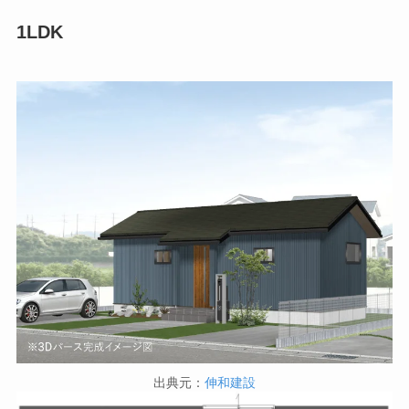
1LDK
出典元：
伸和建設