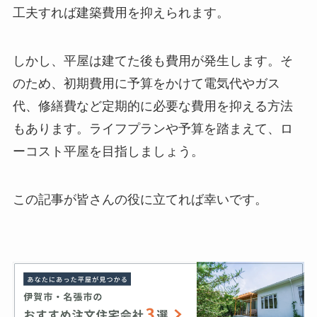
工夫すれば建築費用を抑えられます。
しかし、平屋は建てた後も費用が発生します。そ
のため、初期費用に予算をかけて電気代やガス
代、修繕費など定期的に必要な費用を抑える方法
もあります。ライフプランや予算を踏まえて、ロ
ーコスト平屋を目指しましょう。
この記事が皆さんの役に立てれば幸いです。