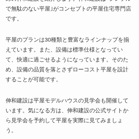
で無駄のない平屋｣がコンセプトの平屋住宅専門店
です。
平屋のプランは30種類と豊富なラインナップを揃
えています。また、設備は標準仕様となってい
て、快適に過ごせるようになっています。そのた
め、設備の品質を落とさずローコスト平屋を設計
することが可能です。
伸和建設は平屋モデルハウスの見学会も開催して
います。気になる方は、伸和建設の公式サイトか
ら見学会を予約して平屋を実際に見てみましょ
う。