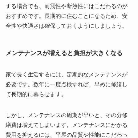
する場合でも、耐震性や断熱性にはこだわるのが
おすすめです。長期的に住むことになるため、安
全性や快適さは確保しておくようにしましょう。
メンテナンスが増えると負担が大きくなる
家で長く生活するには、定期的なメンテナンスが
必要です。数年に一度点検すれば、早めに修繕し
て長期的に暮らせます。
しかし、メンテナンスの周期が早いと、その分修
繕費は増えてしまいます。メンテナンスにかかる
費用を抑えるには、平屋の品質や性能にこだわっ