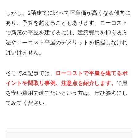
しかし、2階建てに比べて坪単価が高くなる傾向に
あり、予算を超えることもあります。ローコスト
で新築の平屋を建てるには、建築費用を抑える方
法やローコスト平屋のデメリットを把握しなけれ
ばいけません。
そこで本記事では、
ローコストで平屋を建てるポ
イントや間取り事例、注意点を紹介します。
平屋
を安い費用で建てたいという方は、ぜひ参考にし
てみてください。