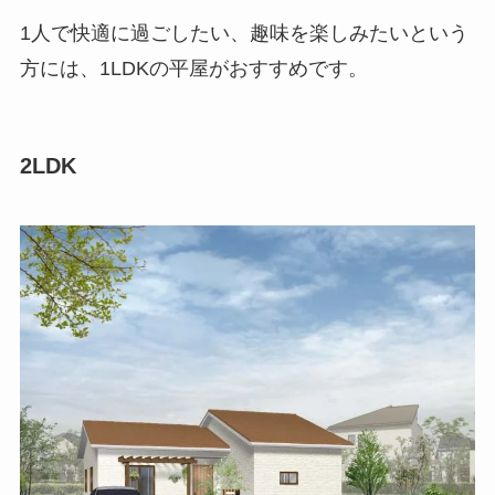
1人で快適に過ごしたい、趣味を楽しみたいという
方には、1LDKの平屋がおすすめです。
2LDK