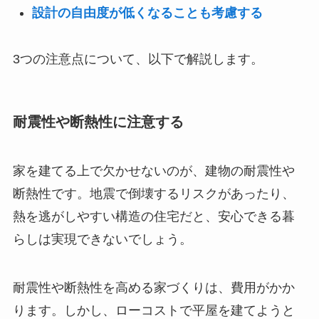
設計の自由度が低くなることも考慮する
3つの注意点について、以下で解説します。
耐震性や断熱性に注意する
家を建てる上で欠かせないのが、建物の耐震性や
断熱性です。地震で倒壊するリスクがあったり、
熱を逃がしやすい構造の住宅だと、安心できる暮
らしは実現できないでしょう。
耐震性や断熱性を高める家づくりは、費用がかか
ります。しかし、ローコストで平屋を建てようと