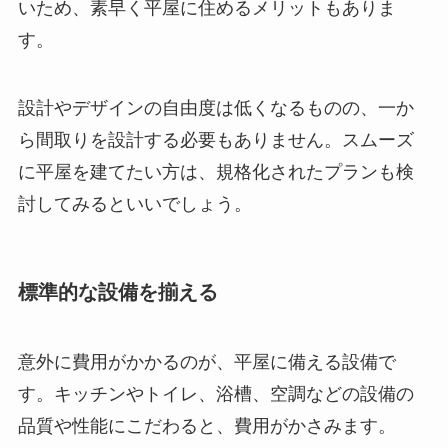
いため、素早く平屋に住めるメリットもありま
す。
設計やデザインの自由度は低くなるものの、一か
ら間取りを設計する必要もありません。スムーズ
に平屋を建てたい方は、規格化されたプランも検
討してみるといいでしょう。
標準的な設備を揃える
意外に費用がかかるのが、平屋に備える設備で
す。キッチンやトイレ、浴槽、空調などの設備の
品質や性能にこだわると、費用がかさみます。