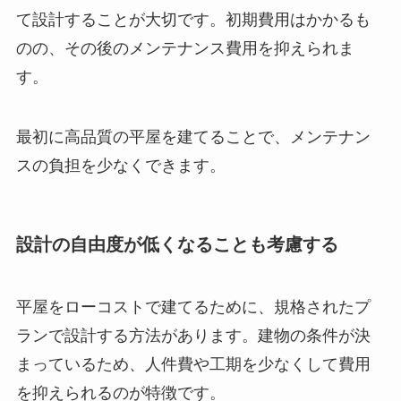
て設計することが大切です。初期費用はかかるも
のの、その後のメンテナンス費用を抑えられま
す。
最初に高品質の平屋を建てることで、メンテナン
スの負担を少なくできます。
設計の自由度が低くなることも考慮する
平屋をローコストで建てるために、規格されたプ
ランで設計する方法があります。建物の条件が決
まっているため、人件費や工期を少なくして費用
を抑えられるのが特徴です。