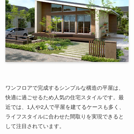
ワンフロアで完成するシンプルな構造の平屋は、
快適に過ごせるため人気の住宅スタイルです。最
近では、1人や2人で平屋を建てるケースも多く、
ライフスタイルに合わせた間取りを実現できると
して注目されています。