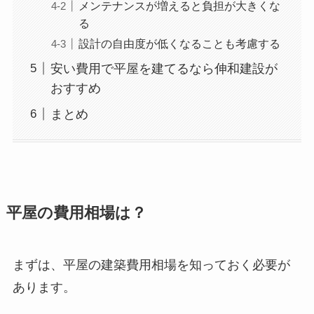
メンテナンスが増えると負担が大きくな
る
設計の自由度が低くなることも考慮する
安い費用で平屋を建てるなら伸和建設が
おすすめ
まとめ
平屋の費用相場は？
まずは、平屋の建築費用相場を知っておく必要が
あります。