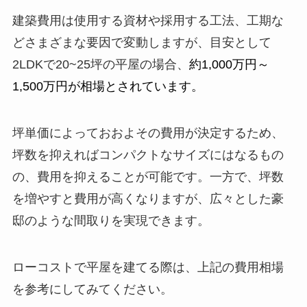
建築費用は使用する資材や採用する工法、工期な
どさまざまな要因で変動しますが、目安として
2LDKで20~25坪の平屋の場合、
約1,000万円～
1,500万円が相場とされています。
坪単価によっておおよその費用が決定するため、
坪数を抑えればコンパクトなサイズにはなるもの
の、費用を抑えることが可能です。一方で、坪数
を増やすと費用が高くなりますが、広々とした豪
邸のような間取りを実現できます。
ローコストで平屋を建てる際は、上記の費用相場
を参考にしてみてください。