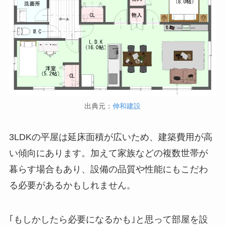
出典元：
伸和建設
3LDKの平屋は延床面積が広いため、建築費用が高
い傾向にあります。加えて家族などの複数世帯が
暮らす場合もあり、設備の品質や性能にもこだわ
る必要があるかもしれません。
｢もしかしたら必要になるかも｣と思って部屋を設