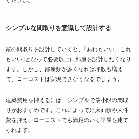
ください。
シンプルな間取りを意識して設計する
家の間取りを設計していくと、｢あれもいい、これ
もいい｣となって必要以上に部屋を設計したくなり
ます。しかし、部屋数が多くなれば坪数も増え
て、ローコストは実現できなくなるでしょう。
建築費用を抑えるには、シンプルで最小限の間取
りがおすすめです。これによって延床面積や人件
費を抑え、ローコストでも満足のいく平屋を建て
られます。