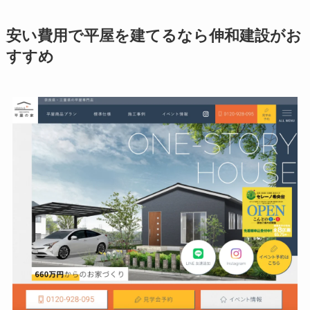
安い費用で平屋を建てるなら伸和建設がお
すすめ