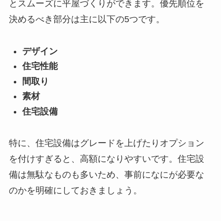
とスムーズに平屋づくりができます。優先順位を
決めるべき部分は主に以下の5つです。
デザイン
住宅性能
間取り
素材
住宅設備
特に、住宅設備はグレードを上げたりオプション
を付けすぎると、高額になりやすいです。住宅設
備は無駄なものも多いため、事前になにが必要な
のかを明確にしておきましょう。