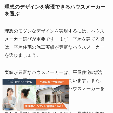
理想のデザインを実現できるハウスメーカー
を選ぶ
理想のモダンなデザインを実現するには、ハウス
メーカー選びが重要です。まず、平屋を建てる際
は、平屋住宅の施工実績が豊富なハウスメーカー
を選びましょう。
実績が豊富なハウスメーカーは、平屋住宅の設計
や施工に関するノウハウを持っています。また、
モダンデザインの提案力があるハウスメーカーを
選ぶことが大切です。