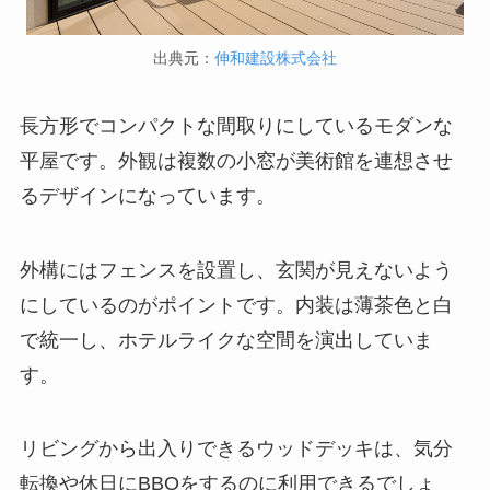
出典元：
伸和建設株式会社
長方形でコンパクトな間取りにしているモダンな
平屋です。外観は複数の小窓が美術館を連想させ
るデザインになっています。
外構にはフェンスを設置し、玄関が見えないよう
にしているのがポイントです。内装は薄茶色と白
で統一し、ホテルライクな空間を演出していま
す。
リビングから出入りできるウッドデッキは、気分
転換や休日にBBQをするのに利用できるでしょ