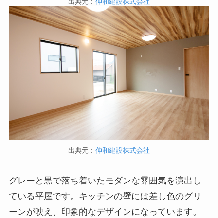
出典元：
伸和建設株式会社
出典元：
伸和建設株式会社
グレーと黒で落ち着いたモダンな雰囲気を演出し
ている平屋です。キッチンの壁には差し色のグリ
ーンが映え、印象的なデザインになっています。