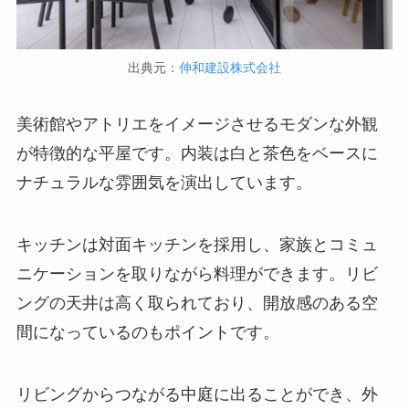
出典元：
伸和建設株式会社
美術館やアトリエをイメージさせるモダンな外観
が特徴的な平屋です。内装は白と茶色をベースに
ナチュラルな雰囲気を演出しています。
キッチンは対面キッチンを採用し、家族とコミュ
ニケーションを取りながら料理ができます。リビ
ングの天井は高く取られており、開放感のある空
間になっているのもポイントです。
リビングからつながる中庭に出ることができ、外