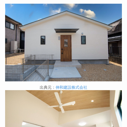
出典元：
伸和建設株式会社