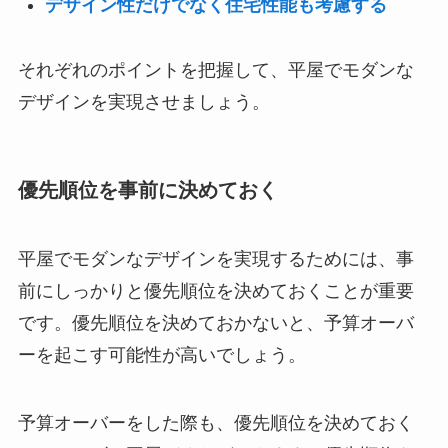
デザイン性だけでなく住宅性能も考慮する
それぞれのポイントを把握して、平屋でモダンな
デザインを実現させましょう。
優先順位を事前に決めておく
平屋でモダンなデザインを実現するためには、事
前にしっかりと優先順位を決めておくことが重要
です。優先順位を決めておかないと、予算オーバ
ーを起こす可能性が高いでしょう。
予算オーバーをした際も、優先順位を決めておく