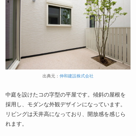
出典元：
伸和建設株式会社
中庭を設けたコの字型の平屋です。傾斜の屋根を
採用し、モダンな外観デザインになっています。
リビングは天井高になっており、開放感を感じら
れます。