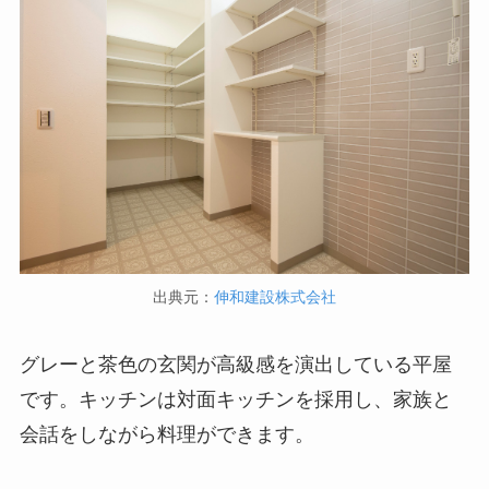
出典元：
伸和建設株式会社
グレーと茶色の玄関が高級感を演出している平屋
です。キッチンは対面キッチンを採用し、家族と
会話をしながら料理ができます。