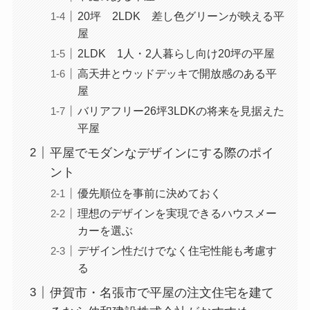
20坪 2LDK 差し色グリーンが映える平
屋
2LDK 1人・2人暮らし向け20坪の平屋
高天井とウッドデッキで開放感のある平
屋
バリアフリー26坪3LDKの将来を見据えた
平屋
平屋でモダンなデザインにする際のポイ
ント
優先順位を事前に決めておく
理想のデザインを実現できるハウスメー
カーを選ぶ
デザイン性だけでなく住宅性能も考慮す
る
伊賀市・名張市で平屋の注文住宅を建て