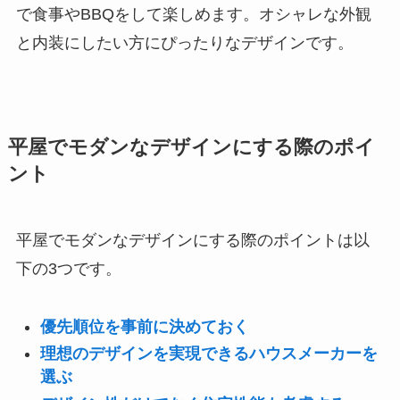
で食事やBBQをして楽しめます。オシャレな外観
と内装にしたい方にぴったりなデザインです。
平屋でモダンなデザインにする際のポイ
ント
平屋でモダンなデザインにする際のポイントは以
下の3つです。
優先順位を事前に決めておく
理想のデザインを実現できるハウスメーカーを
選ぶ