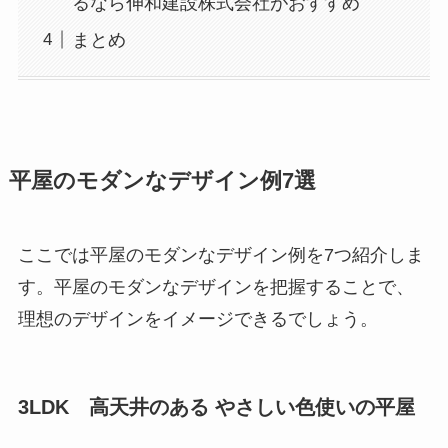
るなら伸和建設株式会社がおすすめ
まとめ
平屋のモダンなデザイン例7選
ここでは平屋のモダンなデザイン例を7つ紹介しま
す。平屋のモダンなデザインを把握することで、
理想のデザインをイメージできるでしょう。
3LDK 高天井のある やさしい色使いの平屋