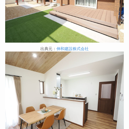
出典元：
伸和建設株式会社