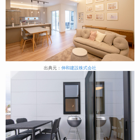
出典元：
伸和建設株式会社