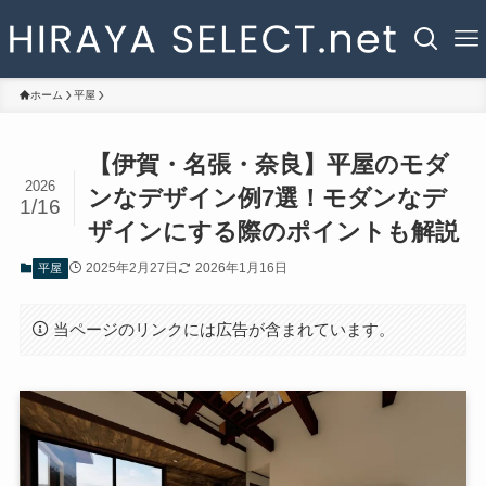
ホーム
平屋
【伊賀・名張・奈良】平屋のモダ
2026
ンなデザイン例7選！モダンなデ
1/16
ザインにする際のポイントも解説
2025年2月27日
2026年1月16日
平屋
当ページのリンクには広告が含まれています。