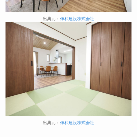
出典元：
伸和建設株式会社
出典元：
伸和建設株式会社