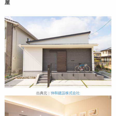
屋
出典元：
伸和建設株式会社