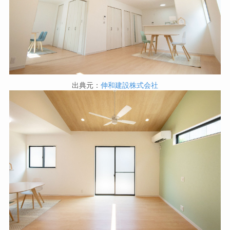
出典元：
伸和建設株式会社