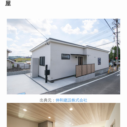
屋
出典元：
伸和建設株式会社