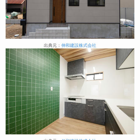
出典元：
伸和建設株式会社