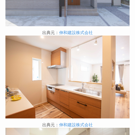
出典元：
伸和建設株式会社
出典元：
伸和建設株式会社