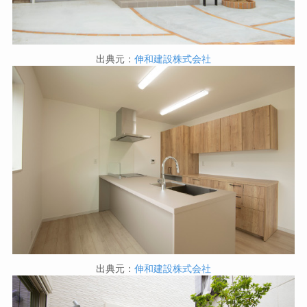
出典元：
伸和建設株式会社
出典元：
伸和建設株式会社