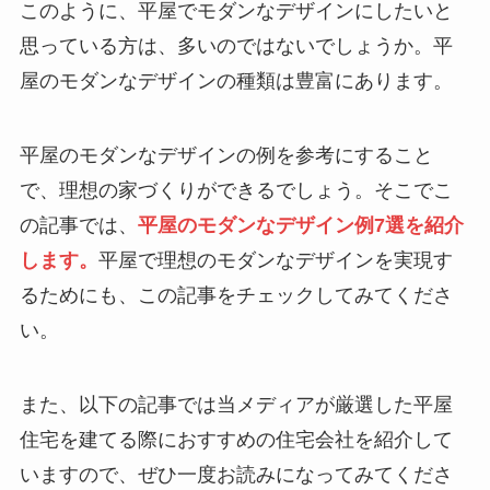
このように、平屋でモダンなデザインにしたいと
思っている方は、多いのではないでしょうか。平
屋のモダンなデザインの種類は豊富にあります。
平屋のモダンなデザインの例を参考にすること
で、理想の家づくりができるでしょう。そこでこ
の記事では、
平屋のモダンなデザイン例7選を紹介
します。
平屋で理想のモダンなデザインを実現す
るためにも、この記事をチェックしてみてくださ
い。
また、以下の記事では当メディアが厳選した平屋
住宅を建てる際におすすめの住宅会社を紹介して
いますので、ぜひ一度お読みになってみてくださ