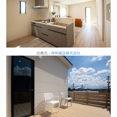
出典元：
伸和建設株式会社