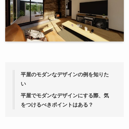
平屋のモダンなデザインの例を知りた
い
平屋でモダンなデザインにする際、気
をつけるべきポイントはある？