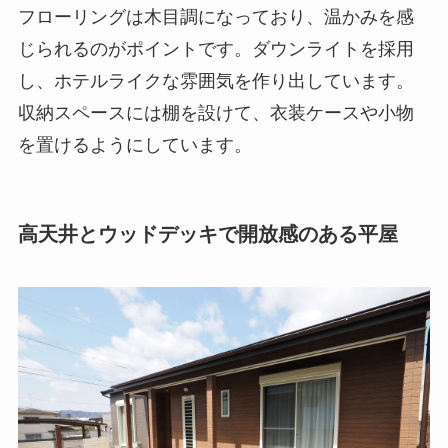
フローリングは木目調になっており、温かみを感
じられるのがポイントです。ダウンライトを採用
し、ホテルライクな雰囲気を作り出しています。
収納スペースには棚を設けて、衣装ケースや小物
を置けるようにしています。
高天井とウッドデッキで開放感のある平屋