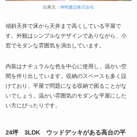
出典元：
伸和建設株式会社
傾斜天井で床から天井まで高くしている平屋で
す。外観はシンプルなデザインでありながら、小
窓でモダンな雰囲気を演出しています。
内装はナチュラルな色を中心に使用し、温かい空
間を作り出しています。収納のスペースも多く設
けており、平屋で問題になる収納で困ることがな
いでしょう。温かい雰囲気のモダンな平屋にした
い方にぴったりです。
24坪 3LDK ウッドデッキがある高台の平