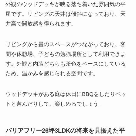
外観のウッドデッキが映る落ち着いた雰囲気の平
屋です。リビングの天井は傾斜になっており、天
井高で開放感を得られます。
リビングから畳のスペースがつながっており、客
間や休憩場、子どもの勉強場所として利用できま
す。外観と内装どちらも茶色をベースにしている
ため、温かみを感じられる空間です。
ウッドデッキがある庭は休日にBBQをしたりペッ
トと遊んだりして、楽しめるでしょう。
バリアフリー26坪3LDKの将来を見据えた平