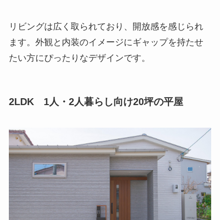
リビングは広く取られており、開放感を感じられ
ます。外観と内装のイメージにギャップを持たせ
たい方にぴったりなデザインです。
2LDK 1人・2人暮らし向け20坪の平屋