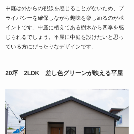
中庭は外からの視線を感じることがないため、プ
ライバシーを確保しながら趣味を楽しめるのがポ
イントです。中庭に植えてある樹木から四季を感
じられるでしょう。平屋に中庭を設けたいと思っ
ている方にぴったりなデザインです。
20坪 2LDK 差し色グリーンが映える平屋