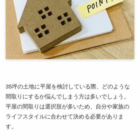
35坪の土地に平屋を検討している際、どのような
間取りにするか悩んでしまう方は多いでしょう。
平屋の間取りは選択肢が多いため、自分や家族の
ライフスタイルに合わせて決める必要がありま
す。