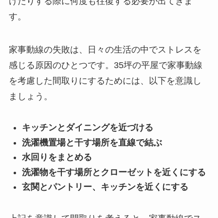
けたりする際に何度も往復する必要が出てきま
す。
家事動線の失敗は、日々の生活の中でストレスを
感じる原因のひとつです。35坪の平屋で家事動線
を考慮した間取りにするためには、以下を意識し
ましょう。
キッチンとダイニングを近づける
洗濯機置場と干す場所を直線で結ぶ
水回りをまとめる
洗濯物を干す場所とクローゼットを近くにする
玄関とパントリー、キッチンを近くにする