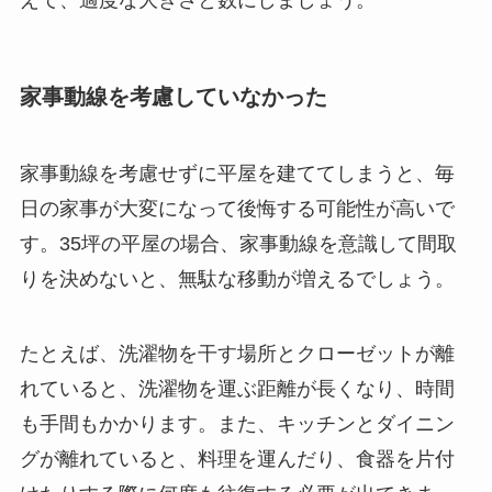
えて、適度な大きさと数にしましょう。
家事動線を考慮していなかった
家事動線を考慮せずに平屋を建ててしまうと、毎
日の家事が大変になって後悔する可能性が高いで
す。35坪の平屋の場合、家事動線を意識して間取
りを決めないと、無駄な移動が増えるでしょう。
たとえば、洗濯物を干す場所とクローゼットが離
れていると、洗濯物を運ぶ距離が長くなり、時間
も手間もかかります。また、キッチンとダイニン
グが離れていると、料理を運んだり、食器を片付