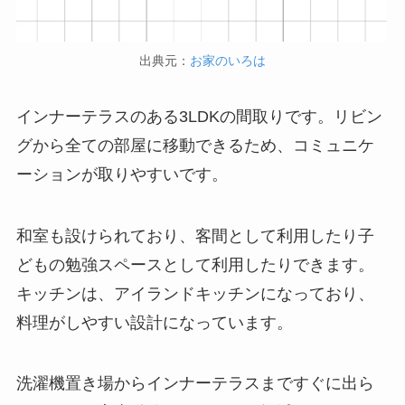
出典元：
お家のいろは
インナーテラスのある3LDKの間取りです。リビン
グから全ての部屋に移動できるため、コミュニケ
ーションが取りやすいです。
和室も設けられており、客間として利用したり子
どもの勉強スペースとして利用したりできます。
キッチンは、アイランドキッチンになっており、
料理がしやすい設計になっています。
洗濯機置き場からインナーテラスまですぐに出ら