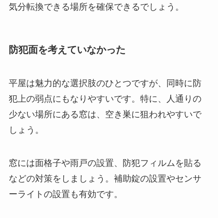
気分転換できる場所を確保できるでしょう。
防犯面を考えていなかった
平屋は魅力的な選択肢のひとつですが、同時に防
犯上の弱点にもなりやすいです。特に、人通りの
少ない場所にある窓は、空き巣に狙われやすいで
しょう。
窓には面格子や雨戸の設置、防犯フィルムを貼る
などの対策をしましょう。補助錠の設置やセンサ
ーライトの設置も有効です。