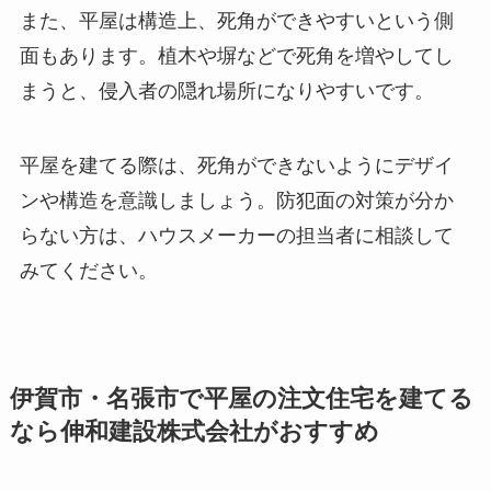
また、平屋は構造上、死角ができやすいという側
面もあります。植木や塀などで死角を増やしてし
まうと、侵入者の隠れ場所になりやすいです。
平屋を建てる際は、死角ができないようにデザイ
ンや構造を意識しましょう。防犯面の対策が分か
らない方は、ハウスメーカーの担当者に相談して
みてください。
伊賀市・名張市で平屋の注文住宅を建てる
なら伸和建設株式会社がおすすめ