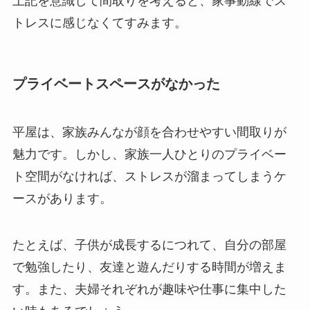
上記を意識して間取りを考えると、家事動線でス
トレスに感じなくてすみます。
プライベートスペースがなかった
平屋は、家族みんなが顔を合わせやすい間取りが
魅力です。しかし、家族一人ひとりのプライベー
ト空間がなければ、ストレスが溜まってしまうケ
ースがあります。
たとえば、子供が成長するにつれて、自分の部屋
で勉強したり、友達と遊んだりする時間が増えま
す。また、夫婦それぞれが趣味や仕事に集中した