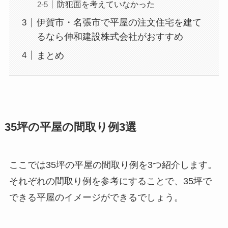
防犯面を考えていなかった
伊賀市・名張市で平屋の注文住宅を建て
るなら伸和建設株式会社がおすすめ
まとめ
35坪の平屋の間取り例3選
ここでは35坪の平屋の間取り例を3つ紹介します。
それぞれの間取り例を参考にすることで、35坪で
できる平屋のイメージができるでしょう。