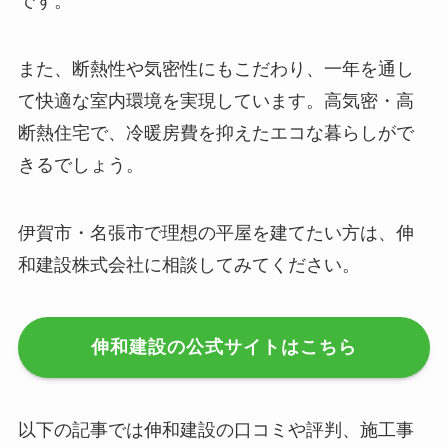
です。
また、断熱性や気密性にもこだわり、一年を通し
て快適な室内環境を実現しています。高気密・高
断熱住宅で、冷暖房費を抑えたエコな暮らしがで
きるでしょう。
伊賀市・名張市で理想の平屋を建てたい方は、伸
和建設株式会社に相談してみてください。
伸和建設の公式サイトはこちら
以下の記事では伸和建設の口コミや評判、施工事