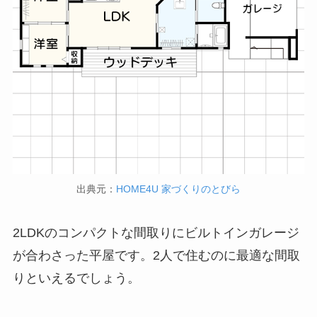
出典元：
HOME4U 家づくりのとびら
2LDKのコンパクトな間取りにビルトインガレージ
が合わさった平屋です。2人で住むのに最適な間取
りといえるでしょう。