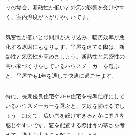
りの場合、断熱性が低いと外気の影響を受けやす
く、室内温度が下がりやすいです。
気密性が低いと隙間風が入り込み、暖房効率が悪
化する原因にもなります。平屋を建てる際は、断
熱性と気密性を高めましょう。断熱性と気密性の
高い家づくりをしているハウスメーカーを選ぶ
と、平屋でも1年を通して快適に過ごせます。
特に、長期優良住宅やZEH住宅を標準仕様にして
いるハウスメーカーを選ぶと、失敗を防げるでし
ょう。加えて、広い窓を設けすぎると冬に寒さを
感じやすいです。窓を配置する際は冬の寒さを考