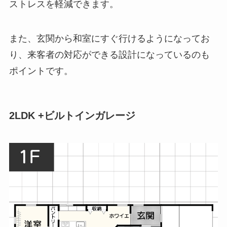
ストレスを軽減できます。
また、玄関から和室にすぐ行けるようになってお
り、来客者の対応ができる設計になっているのも
ポイントです。
2LDK +ビルトインガレージ