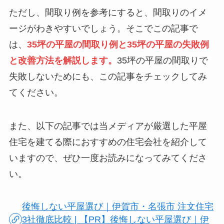
ただし、間取り例を参考にすると、間取りのイメ
ージがわきやすいでしょう。そこでこの記事で
は、
35坪の平屋の間取り例と35坪の平屋の失敗例
と改善方法を解説します。
35坪の平屋の間取りで
失敗しないためにも、この記事をチェックしてみ
てください。
また、以下の記事では当メディアが厳選した平屋
住宅を建てる際におすすめの住宅会社を紹介して
いますので、ぜひ一度お読みになってみてくださ
い。
後悔しない平屋選び｜伊賀市・名張市 注文住宅
3社徹底比較 | 【PR】後悔しない平屋選び｜伊