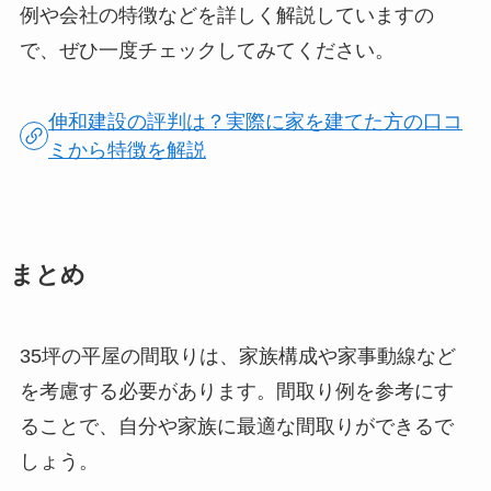
例や会社の特徴などを詳しく解説していますの
で、ぜひ一度チェックしてみてください。
伸和建設の評判は？実際に家を建てた方の口コ
ミから特徴を解説
まとめ
35坪の平屋の間取りは、家族構成や家事動線など
を考慮する必要があります。間取り例を参考にす
ることで、自分や家族に最適な間取りができるで
しょう。