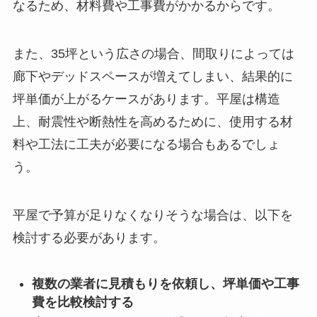
なるため、材料費や工事費がかかるからです。
また、35坪という広さの場合、間取りによっては
廊下やデッドスペースが増えてしまい、結果的に
坪単価が上がるケースがあります。平屋は構造
上、耐震性や断熱性を高めるために、使用する材
料や工法に工夫が必要になる場合もあるでしょ
う。
平屋で予算が足りなくなりそうな場合は、以下を
検討する必要があります。
複数の業者に見積もりを依頼し、坪単価や工事
費を比較検討する