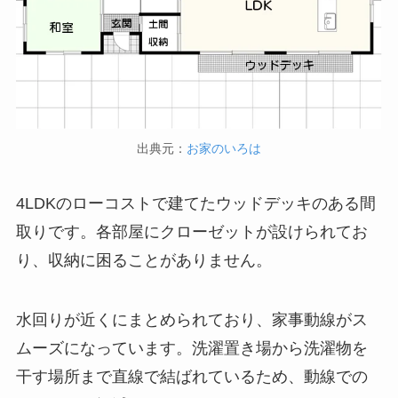
出典元：
お家のいろは
4LDKのローコストで建てたウッドデッキのある間
取りです。各部屋にクローゼットが設けられてお
り、収納に困ることがありません。
水回りが近くにまとめられており、家事動線がス
ムーズになっています。洗濯置き場から洗濯物を
干す場所まで直線で結ばれているため、動線での