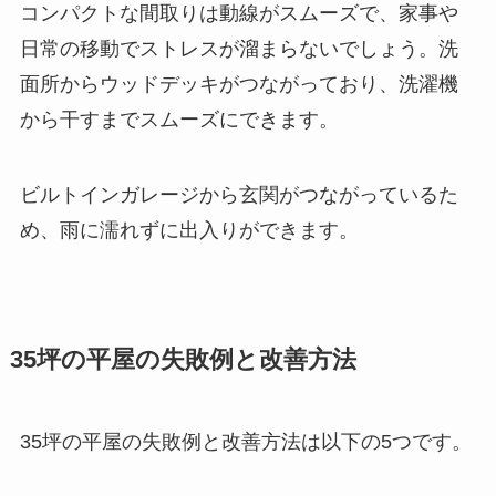
コンパクトな間取りは動線がスムーズで、家事や
日常の移動でストレスが溜まらないでしょう。洗
面所からウッドデッキがつながっており、洗濯機
から干すまでスムーズにできます。
ビルトインガレージから玄関がつながっているた
め、雨に濡れずに出入りができます。
35坪の平屋の失敗例と改善方法
35坪の平屋の失敗例と改善方法は以下の5つです。