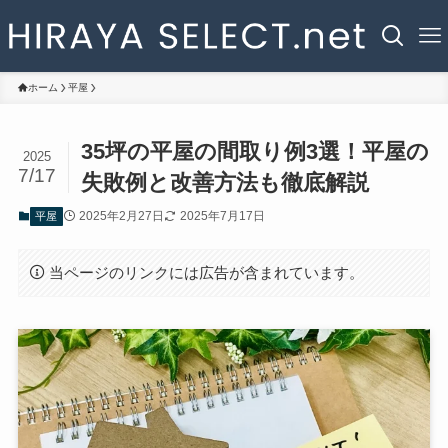
ホーム
平屋
35坪の平屋の間取り例3選！平屋の
2025
7/17
失敗例と改善方法も徹底解説
2025年2月27日
2025年7月17日
平屋
当ページのリンクには広告が含まれています。