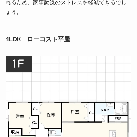
れるため、家事動線のストレスを軽減できるでし
ょう。
4LDK ローコスト平屋