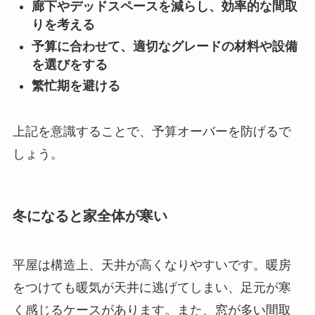
廊下やデッドスペースを減らし、効率的な間取
りを考える
予算に合わせて、適切なグレードの材料や設備
を選びをする
繁忙期を避ける
上記を意識することで、予算オーバーを防げるで
しょう。
冬になると家全体が寒い
平屋は構造上、天井が高くなりやすいです。暖房
をつけても暖気が天井に逃げてしまい、足元が寒
く感じるケースがあります。また、窓が多い間取