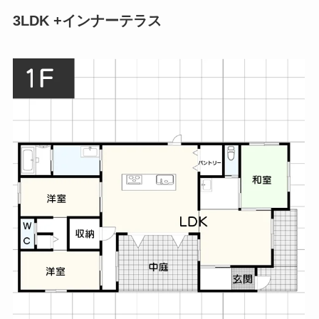
3LDK +インナーテラス