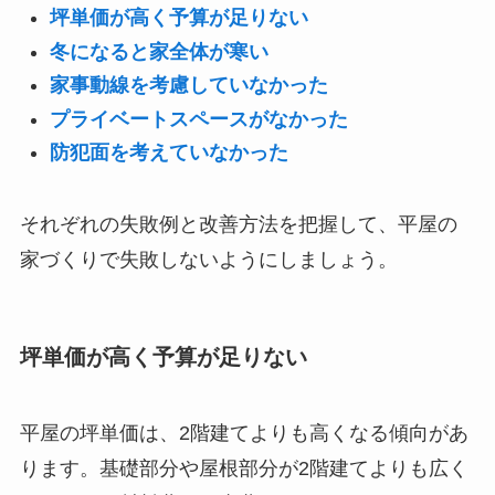
坪単価が高く予算が足りない
冬になると家全体が寒い
家事動線を考慮していなかった
プライベートスペースがなかった
防犯面を考えていなかった
それぞれの失敗例と改善方法を把握して、平屋の
家づくりで失敗しないようにしましょう。
坪単価が高く予算が足りない
平屋の坪単価は、2階建てよりも高くなる傾向があ
ります。基礎部分や屋根部分が2階建てよりも広く