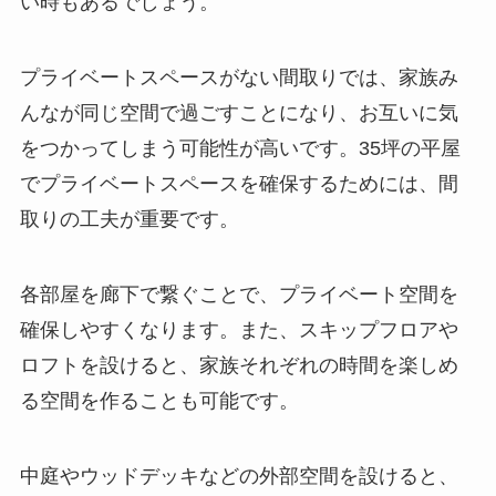
い時もあるでしょう。
プライベートスペースがない間取りでは、家族み
んなが同じ空間で過ごすことになり、お互いに気
をつかってしまう可能性が高いです。35坪の平屋
でプライベートスペースを確保するためには、間
取りの工夫が重要です。
各部屋を廊下で繋ぐことで、プライベート空間を
確保しやすくなります。また、スキップフロアや
ロフトを設けると、家族それぞれの時間を楽しめ
る空間を作ることも可能です。
中庭やウッドデッキなどの外部空間を設けると、