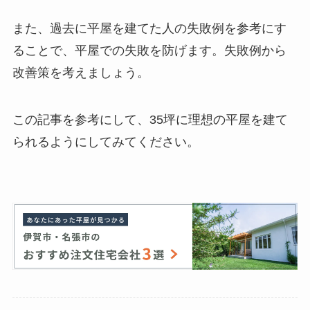
また、過去に平屋を建てた人の失敗例を参考にす
ることで、平屋での失敗を防げます。失敗例から
改善策を考えましょう。
この記事を参考にして、35坪に理想の平屋を建て
られるようにしてみてください。