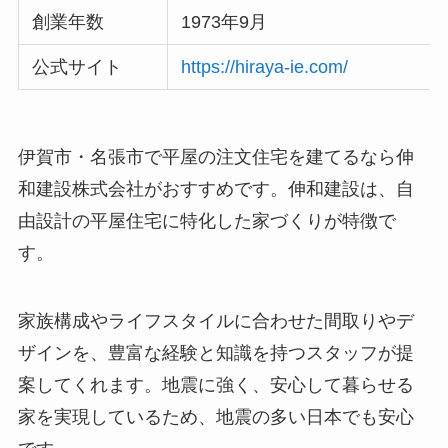
創業年数
1973年9月
公式サイト
https://hiraya-ie.com/
伊賀市・名張市で平屋の注文住宅を建てるなら伸
和建設株式会社がおすすめです。伸和建設は、自
由設計の平屋住宅に特化した家づくりが特徴で
す。
家族構成やライフスタイルに合わせた間取りやデ
ザインを、豊富な経験と知識を持つスタッフが提
案してくれます。地震に強く、安心して暮らせる
家を実現しているため、地震の多い日本でも安心