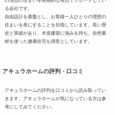
の理想の住まいを長期的な視点でサポートしてい
る会社です。
自由設計を基盤とし、お客様一人ひとりの理想の
住まいを形にすることを目指しています。長い歴
史と実績があり、木造建築に強みを持ち、自然素
材を使った健康住宅も得意としています。
アキュラホームの評判・口コミ
アキュラホームの評判を口コミから読み取ってい
きます。アキュラホームが気になっている方は参
考にしてみてください。