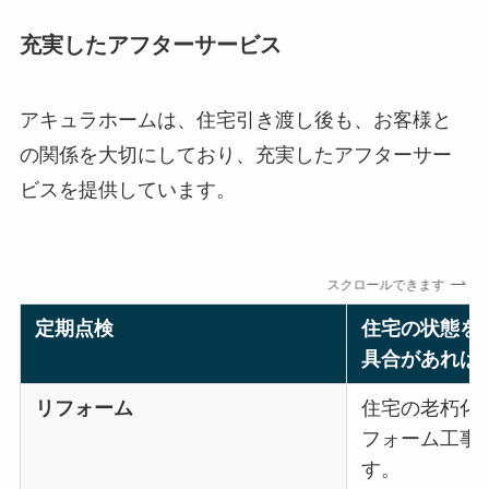
充実したアフターサービス
アキュラホームは、住宅引き渡し後も、お客様と
の関係を大切にしており、充実したアフターサー
ビスを提供しています。
スクロールできます
定期点検
住宅の状態を
具合があれば
リフォーム
住宅の老朽化
フォーム工事
す。