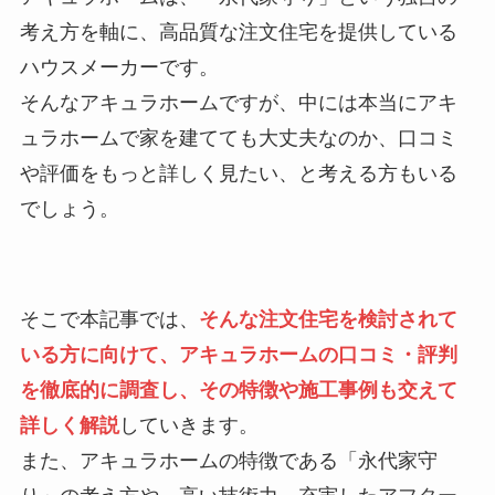
考え方を軸に、高品質な注文住宅を提供している
ハウスメーカーです。
そんなアキュラホームですが、中には本当にアキ
ュラホームで家を建てても大丈夫なのか、口コミ
や評価をもっと詳しく見たい、と考える方もいる
でしょう。
そこで本記事では、
そんな注文住宅を検討されて
いる方に向けて、アキュラホームの口コミ・評判
を徹底的に調査し、その特徴や施工事例も交えて
詳しく解説
していきます。
また、アキュラホームの特徴である「永代家守