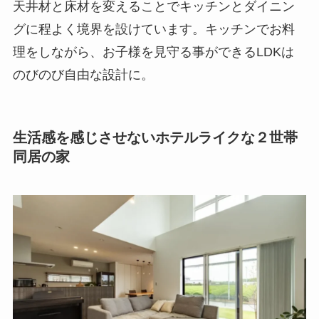
天井材と床材を変えることでキッチンとダイニン
グに程よく境界を設けています。キッチンでお料
理をしながら、お子様を見守る事ができるLDKは
のびのび自由な設計に。
生活感を感じさせないホテルライクな２世帯
同居の家