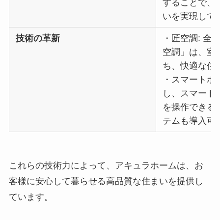
することで、
いを実現して
技術の革新
・匠空調: 全
空調」は、室
ち、快適な住
・スマートホー
し、スマート
を操作できる
テムも導入可
これらの技術力によって、アキュラホームは、お
客様に安心して暮らせる高品質な住まいを提供し
ています。