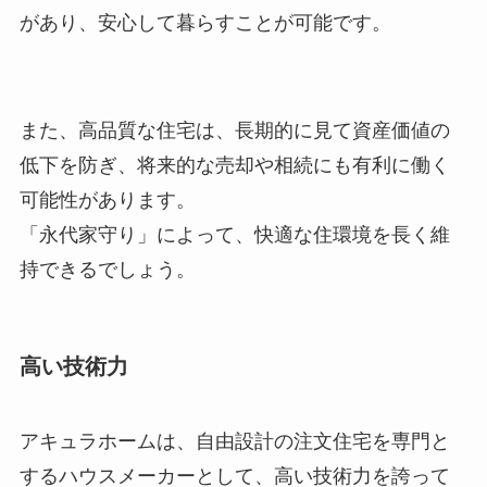
があり、安心して暮らすことが可能です。
また、高品質な住宅は、長期的に見て資産価値の
低下を防ぎ、将来的な売却や相続にも有利に働く
可能性があります。
「永代家守り」によって、快適な住環境を長く維
持できるでしょう。
高い技術力
アキュラホームは、自由設計の注文住宅を専門と
するハウスメーカーとして、高い技術力を誇って