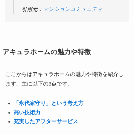
引用元：
マンションコミュニティ
アキュラホームの魅力や特徴
ここからはアキュラホームの魅力や特徴を紹介し
ます。主に以下の3点です。
「永代家守り」という考え方
高い技術力
充実したアフターサービス