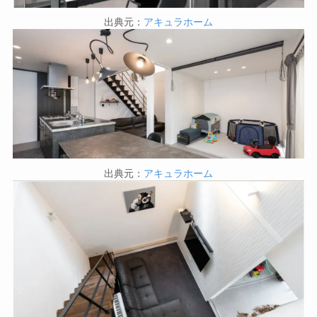
出典元：
アキュラホーム
出典元：
アキュラホーム