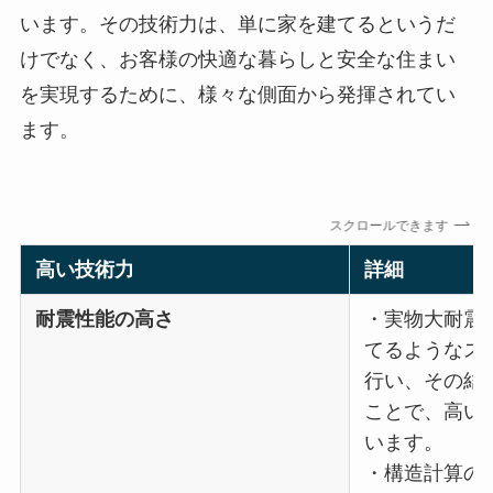
います。その技術力は、単に家を建てるというだ
けでなく、お客様の快適な暮らしと安全な住まい
を実現するために、様々な側面から発揮されてい
ます。
スクロールできます
高い技術力
詳細
耐震性能の高さ
・実物大耐震実
てるようなス
行い、その結
ことで、高い
います。
・構造計算の精