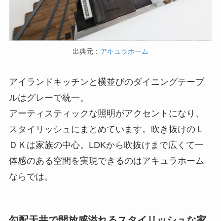
出典元：
アキュラホーム
アイランドキッチンと横並びのダイニングテーブ
ルはグレーで統一。
アーティスティックな照明がアクセントになり、
スタイリッシュにまとめています。吹き抜けのＬ
ＤＫは家族の中心。LDKから吹抜けまで広くて一
体感のある空間を実現できるのはアキュラホーム
ならでは。
勾配天井で開放感溢れるスタイリッシュな家