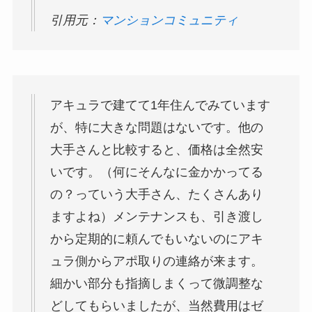
引用元：
マンションコミュニティ
アキュラで建てて1年住んでみています
が、特に大きな問題はないです。他の
大手さんと比較すると、価格は全然安
いです。（何にそんなに金かかってる
の？っていう大手さん、たくさんあり
ますよね）メンテナンスも、引き渡し
から定期的に頼んでもいないのにアキ
ュラ側からアポ取りの連絡が来ます。
細かい部分も指摘しまくって微調整な
どしてもらいましたが、当然費用はゼ