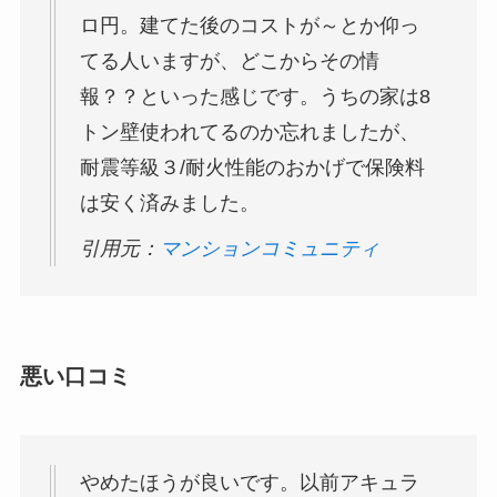
ロ円。建てた後のコストが～とか仰っ
てる人いますが、どこからその情
報？？といった感じです。うちの家は8
トン壁使われてるのか忘れましたが、
耐震等級３/耐火性能のおかげで保険料
は安く済みました。
引用元：
マンションコミュニティ
悪い口コミ
やめたほうが良いです。以前アキュラ