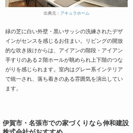
出典元：
アキュラホーム
緑の芝に白い外壁・黒いサッシの洗練されたデザ
インがセンスを感じるお住まい。リビングの開放
的な吹き抜けからは、アイアンの階段・アイアン
手すりのある２階ホールが眺められ上下階のつな
がりを感じられます。室内はグレー系インテリア
で統一され、落ち着きのある雰囲気を演出してい
ます。
伊賀市・名張市での家づくりなら伸和建設
株式会社がおすすめ