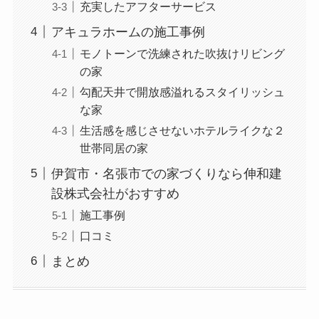
充実したアフターサービス
アキュラホームの施工事例
モノトーンで洗練された吹抜けリビング
の家
勾配天井で開放感溢れるスタイリッシュ
な家
生活感を感じさせないホテルライクな２
世帯同居の家
伊賀市・名張市での家づくりなら伸和建
設株式会社がおすすめ
施工事例
口コミ
まとめ