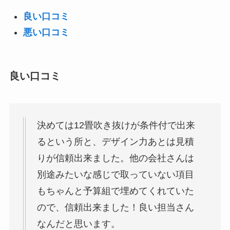
良い口コミ
悪い口コミ
良い口コミ
決めては12畳吹き抜けが条件付で出来
るという所と、デザイン力あとは見積
りが信頼出来ました。他の会社さんは
別途みたいな感じで取っていない項目
もちゃんと予算組で埋めてくれていた
ので、信頼出来ました！良い担当さん
なんだと思います。