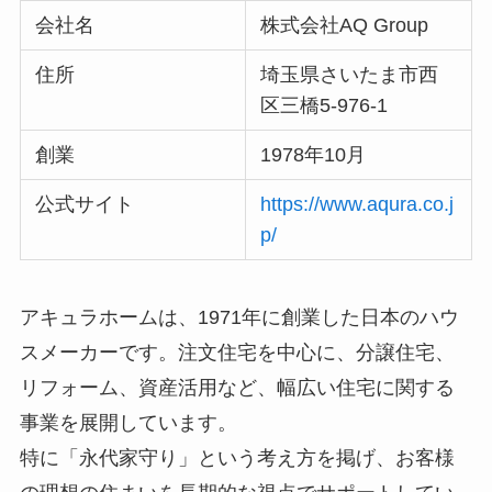
会社名
株式会社AQ Group
住所
埼玉県さいたま市西
区三橋5-976-1
創業
1978年10月
公式サイト
https://www.aqura.co.j
p/
アキュラホームは、1971年に創業した日本のハウ
スメーカーです。注文住宅を中心に、分譲住宅、
リフォーム、資産活用など、幅広い住宅に関する
事業を展開しています。
特に「永代家守り」という考え方を掲げ、お客様