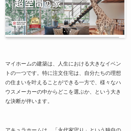
マイホームの建築は、人生における大きなイベン
トの一つです。特に注文住宅は、自分たちの理想
の住まいを叶えることができる一方で、様々なハ
ウスメーカーの中からどこを選ぶか、という大き
な決断が伴います。
アキュラホームは、「永代家守り」という独自の