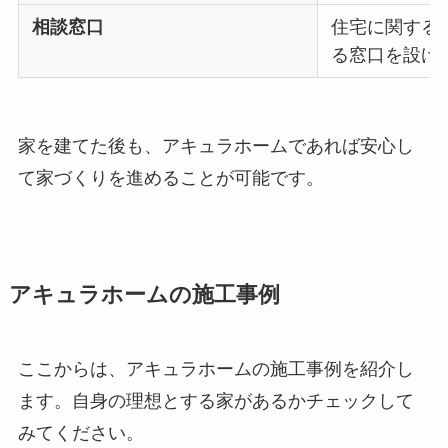
相談窓口
住宅に関する
る窓口を設け
家を建てた後も、アキュラホームであれば安心し
て家づくりを進めることが可能です。
アキュラホームの施工事例
ここからは、アキュラホームの施工事例を紹介し
ます。自身の理想とする家があるかチェックして
みてください。