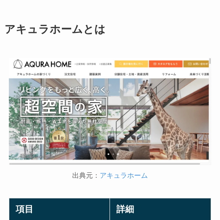
アキュラホームとは
出典元：
アキュラホーム
項目
詳細