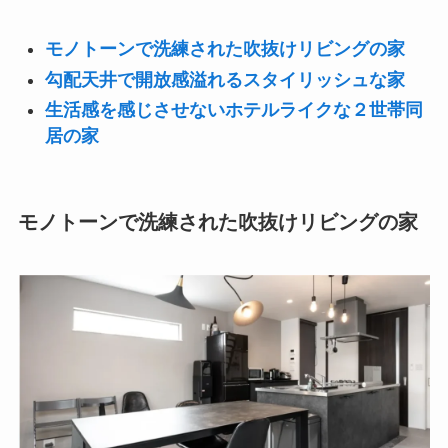
モノトーンで洗練された吹抜けリビングの家
勾配天井で開放感溢れるスタイリッシュな家
生活感を感じさせないホテルライクな２世帯同
居の家
モノトーンで洗練された吹抜けリビングの家