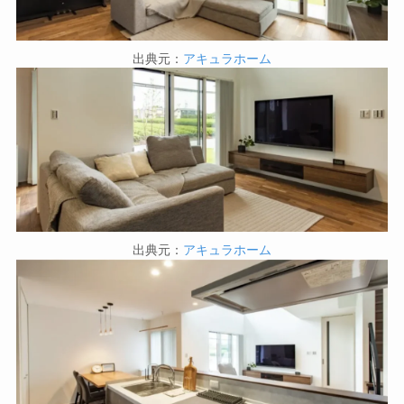
出典元：
アキュラホーム
出典元：
アキュラホーム