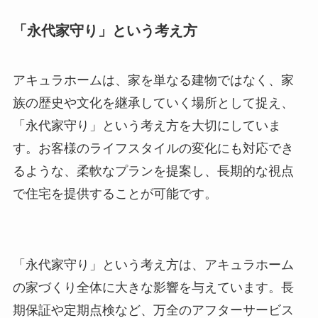
「永代家守り」という考え方
アキュラホームは、家を単なる建物ではなく、家
族の歴史や文化を継承していく場所として捉え、
「永代家守り」という考え方を大切にしていま
す。お客様のライフスタイルの変化にも対応でき
るような、柔軟なプランを提案し、長期的な視点
で住宅を提供することが可能です。
「永代家守り」という考え方は、アキュラホーム
の家づくり全体に大きな影響を与えています。長
期保証や定期点検など、万全のアフターサービス