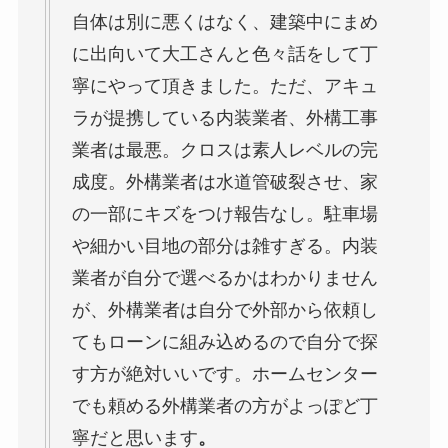
自体は別に悪くはなく、建築中にまめ
に出向いて大工さんと色々話をして丁
寧にやって頂きました。ただ、アキュ
ラが提携している内装業者、外構工事
業者は最悪。クロスは素人レベルの完
成度。外構業者は水道管破裂させ、家
の一部にキズをつけ報告なし。駐車場
や細かい目地の部分は雑すぎる。内装
業者が自分で選べるかはわかりません
が、外構業者は自分で外部から依頼し
てもローンに組み込めるので自分で探
す方が絶対いいです。ホームセンター
でも頼める外構業者の方がよっぽど丁
寧だと思います
。