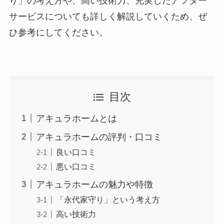
り」の考え方や、高い技術力、充実したアフター
サービスについても詳しく解説していくため、ぜ
ひ参考にしてください。
目次
アキュラホームとは
アキュラホームの評判・口コミ
良い口コミ
悪い口コミ
アキュラホームの魅力や特徴
「永代家守り」という考え方
高い技術力