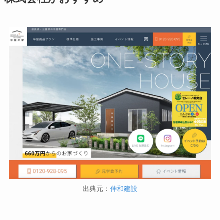
出典元：
伸和建設