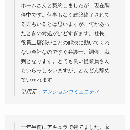
ホームさんと契約しましたが、現在調
停中です。何事もなく建築終了されて
る方もいるとは思いますが、何かあっ
たときの対処がひどすぎます。社長、
役員上層部がことの解決に動いてくれ
ない会社なのですぐ弁護士、調停、裁
判となります。とても良い従業員さん
もいらっしゃいますが、どんどん辞め
ていかれます。
引用元：
マンションコミュニティ
一年半前にアキュラで建てました。家