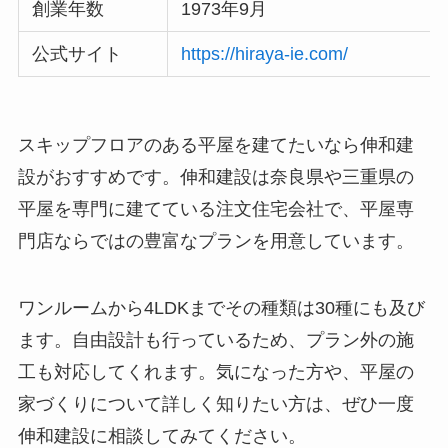
創業年数
1973年9月
公式サイト
https://hiraya-ie.com/
スキップフロアのある平屋を建てたいなら伸和建
設がおすすめです。伸和建設は奈良県や三重県の
平屋を専門に建てている注文住宅会社で、平屋専
門店ならではの豊富なプランを用意しています。
ワンルームから4LDKまでその種類は30種にも及び
ます。自由設計も行っているため、プラン外の施
工も対応してくれます。気になった方や、平屋の
家づくりについて詳しく知りたい方は、ぜひ一度
伸和建設に相談してみてください。