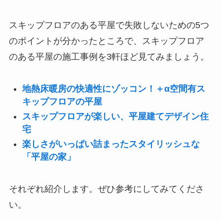
スキップフロアのある平屋で失敗しないための5つ
のポイントが分かったところで、スキップフロア
のある平屋の施工事例を3軒ほど見てみましょう。
地熱床暖房の快適性にゾッコン！＋α空間有ス
キップフロアの平屋
スキップフロアが楽しい、平屋建てデザイン住
宅
楽しさがいっぱい詰まったスタイリッシュな
「平屋の家」
それぞれ紹介します。ぜひ参考にしてみてくださ
い。