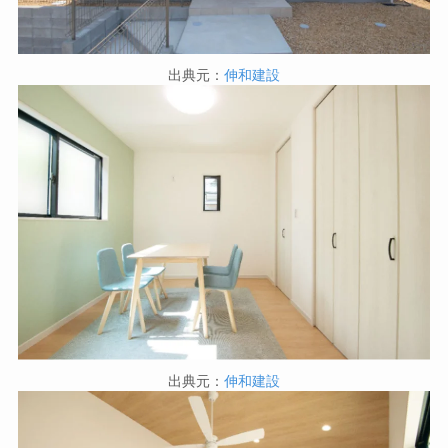
出典元：
伸和建設
出典元：
伸和建設