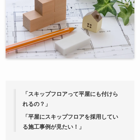
「スキップフロアって平屋にも付けら
れるの？」
「平屋にスキップフロアを採用してい
る施工事例が見たい！」