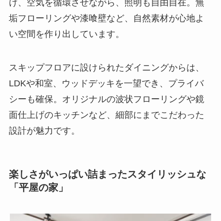
け、空気を循環させながら、照明も自由自在。無
垢フローリングや漆喰壁など、自然素材が心地よ
い空間を作り出しています。
スキップフロアに設けられたダイニングからは、
LDKや和室、ウッドデッキを一望でき、プライバ
シーも確保。オリジナルの波状フローリングや鏡
面仕上げのキッチンなど、細部にまでこだわった
設計が魅力です。
楽しさがいっぱい詰まったスタイリッシュな
「平屋の家」