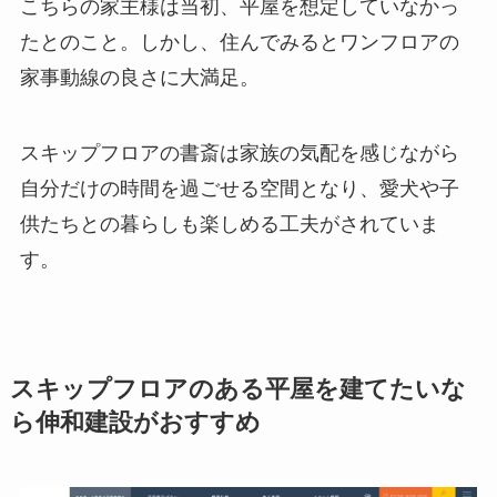
こちらの家主様は当初、平屋を想定していなかっ
たとのこと。しかし、住んでみるとワンフロアの
家事動線の良さに大満足。
スキップフロアの書斎は家族の気配を感じながら
自分だけの時間を過ごせる空間となり、愛犬や子
供たちとの暮らしも楽しめる工夫がされていま
す。
スキップフロアのある平屋を建てたいな
ら伸和建設がおすすめ