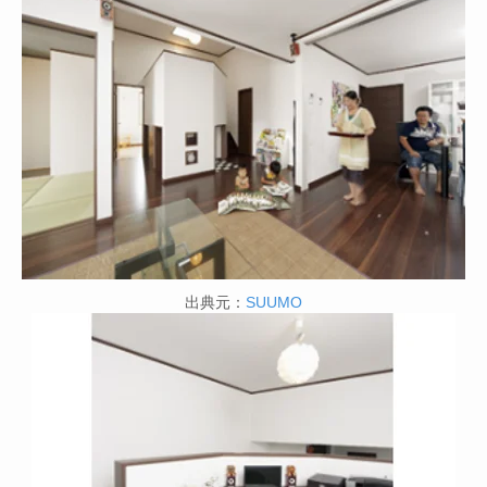
出典元：
SUUMO