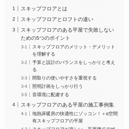
スキップフロアとは
スキップフロアとロフトの違い
スキップフロアのある平屋で失敗しない
ための5つのポイント
スキップフロアのメリット・デメリット
を理解する
予算と設計のバランスをしっかりと考え
る
間取りの使いやすさを重視する
照明計画をしっかり行う
音環境に配慮する
スキップフロアのある平屋の施工事例集
地熱床暖房の快適性にゾッコン！＋α空間
有スキップフロアの平屋