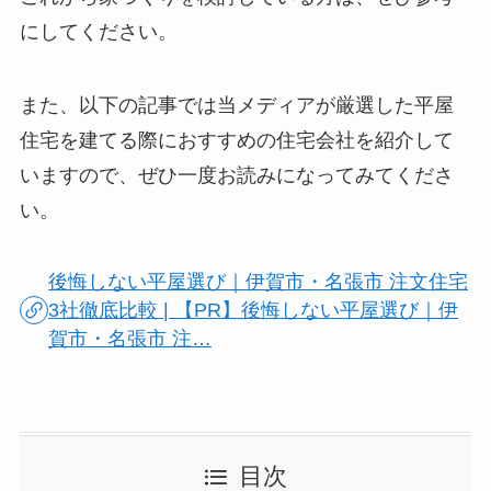
にしてください。
また、以下の記事では当メディアが厳選した平屋
住宅を建てる際におすすめの住宅会社を紹介して
いますので、ぜひ一度お読みになってみてくださ
い。
後悔しない平屋選び｜伊賀市・名張市 注文住宅
3社徹底比較 | 【PR】後悔しない平屋選び｜伊
賀市・名張市 注…
目次