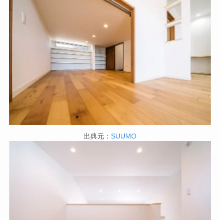
出典元：
SUUMO