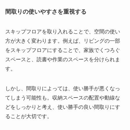
間取りの使いやすさを重視する
スキップフロアを取り入れることで、空間の使い
方が大きく変わります。例えば、リビングの一部
をスキップフロアにすることで、家族でくつろぐ
スペースと、読書や作業のスペースを分けられま
す。
しかし、間取りによっては、使い勝手が悪くなっ
てしまう可能性も。収納スペースの配置や動線な
どをしっかりと考え、使い勝手の良い間取りにす
ることが大切です。