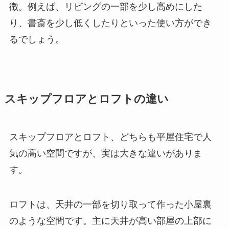
徴。例えば、リビングの一部を少し高めにした
り、書斎を少し低くしたりといった使い方ができ
るでしょう。
スキップフロアとロフトの違い
スキップフロアとロフト、どちらも平屋住宅で人
気の高い空間ですが、実は大きな違いがありま
す。
ロフトは、天井の一部を切り取って作った小屋裏
のような空間です。主に天井が高い部屋の上部に