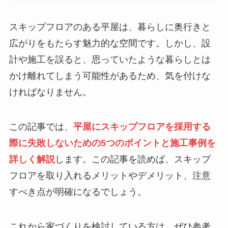
スキップフロアのある平屋は、暮らしに奥行きと
広がりをもたらす魅力的な空間です。しかし、設
計や施工を誤ると、思っていたような暮らしとは
かけ離れてしまう可能性があるため、気を付けな
ければなりません。
この記事では、
平屋にスキップフロアを採用する
際に失敗しないための5つのポイントと施工事例を
詳しく解説
します。この記事を読めば、スキップ
フロアを取り入れるメリットやデメリット、注意
すべき点が明確になるでしょう。
これから家づくりを検討している方は、ぜひ参考