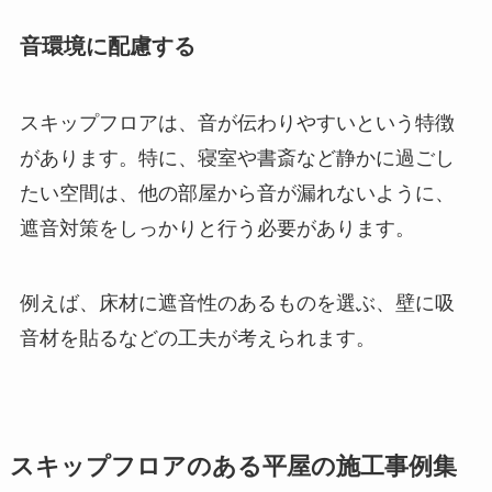
音環境に配慮する
スキップフロアは、音が伝わりやすいという特徴
があります。特に、寝室や書斎など静かに過ごし
たい空間は、他の部屋から音が漏れないように、
遮音対策をしっかりと行う必要があります。
例えば、床材に遮音性のあるものを選ぶ、壁に吸
音材を貼るなどの工夫が考えられます。
スキップフロアのある平屋の施工事例集