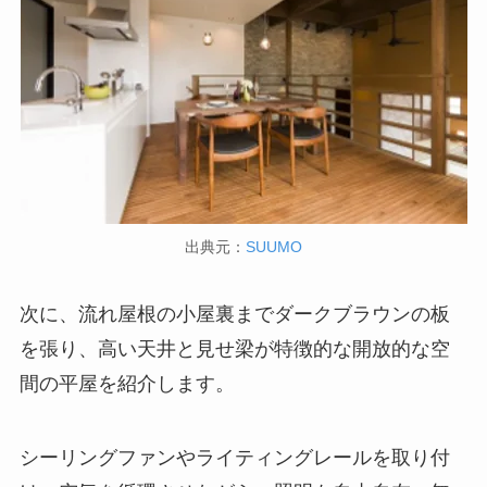
出典元：
SUUMO
次に、流れ屋根の小屋裏までダークブラウンの板
を張り、高い天井と見せ梁が特徴的な開放的な空
間の平屋を紹介します。
シーリングファンやライティングレールを取り付