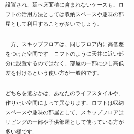
設置され、延べ床面積に含まれないケースも。ロ
フトの活用方法としては収納スペースや趣味の部
屋として利用することが多いでしょう。
一方、スキップフロアは、同じフロア内に高低差
をつけた空間です。ロフトのように天井に近い部
分に設置するのではなく、部屋の一部に少し高低
差を付けるという使い方が一般的です。
どちらを選ぶかは、あなたのライフスタイルや、
作りたい空間によって異なります。ロフトは収納
スペースや趣味の部屋として、スキップフロアは
リビングの一部や子供部屋として使っている方が
多い様です。