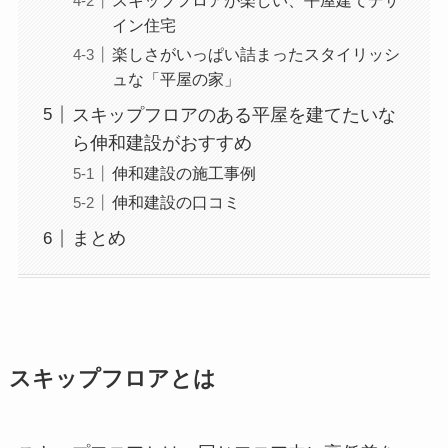
スキップフロアが楽しい、平屋建てデザ
イン住宅
楽しさがいっぱい詰まったスタイリッシ
ュな「平屋の家」
スキップフロアのある平屋を建てたいな
ら伸和建設がおすすめ
伸和建設の施工事例
伸和建設の口コミ
まとめ
スキップフロアとは