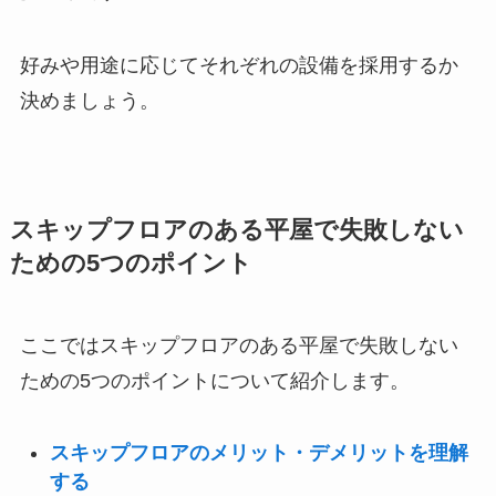
好みや用途に応じてそれぞれの設備を採用するか
決めましょう。
スキップフロアのある平屋で失敗しない
ための5つのポイント
ここではスキップフロアのある平屋で失敗しない
ための5つのポイントについて紹介します。
スキップフロアのメリット・デメリットを理解
する