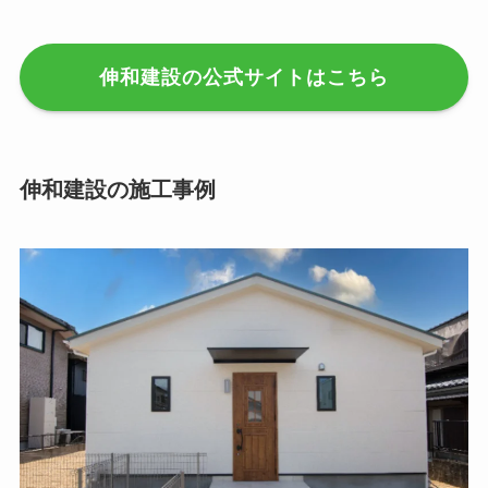
伸和建設の公式サイトはこちら
伸和建設の施工事例