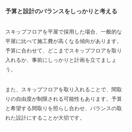
予算と設計のバランスをしっかりと考える
スキップフロアを平屋で採用した場合、一般的な
平屋に比べて施工費が高くなる傾向があります。
予算に合わせて、どこまでスキップフロアを取り
入れるか、事前にしっかりと計画を立てましょ
う。
また、スキップフロアを取り入れることで、間取
りの自由度が制限される可能性もあります。予算
と希望する間取りを照らし合わせ、バランスの取
れた設計にすることが大切です。