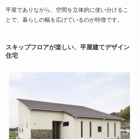
平屋でありながら、空間を立体的に使い分けるこ
とで、暮らしの幅を広げているのが特徴です。
スキップフロアが楽しい、平屋建てデザイン
住宅