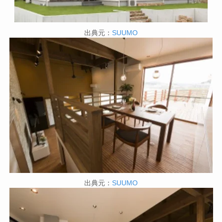
出典元：
SUUMO
出典元：
SUUMO