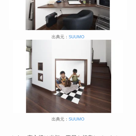
出典元：
SUUMO
出典元：
SUUMO