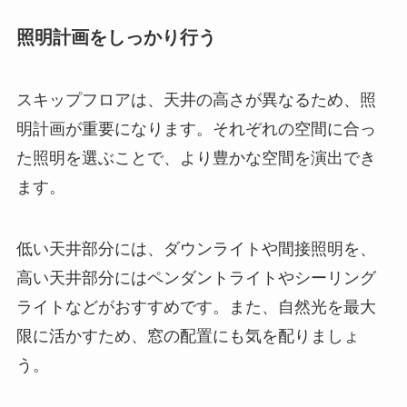
照明計画をしっかり行う
スキップフロアは、天井の高さが異なるため、照
明計画が重要になります。それぞれの空間に合っ
た照明を選ぶことで、より豊かな空間を演出でき
ます。
低い天井部分には、ダウンライトや間接照明を、
高い天井部分にはペンダントライトやシーリング
ライトなどがおすすめです。また、自然光を最大
限に活かすため、窓の配置にも気を配りましょ
う。