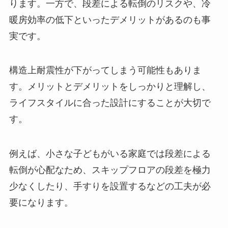
ります。一方で、段差による転倒のリスクや、冷
暖房効率の低下といったデメリットがあるのも事
実です。
構造上耐震性が下がってしまう可能性もありま
す。メリットとデメリットをしっかりと理解し、
ライフスタイルに合った設計にすることが大切で
す。
例えば、小さな子どもがいる家庭では段差による
転倒が心配なため、スキップフロアの段差を極力
少なくしたり、手すりを設置するなどの工夫が必
要になります。