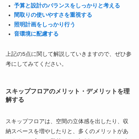
予算と設計のバランスをしっかりと考える
間取りの使いやすさを重視する
照明計画をしっかり行う
音環境に配慮する
上記の5点に関して解説していきますので、ぜひ参
考にしてみてください。
スキップフロアのメリット・デメリットを理
解する
スキップフロアは、空間の立体感を出したり、収
納スペースを増やしたりと、多くのメリットがあ