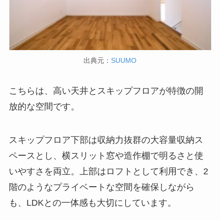
出典元：
SUUMO
こちらは、高い天井とスキップフロアが特徴の開
放的な空間です。
スキップフロア下部は収納力抜群の大容量収納ス
ペースとし、横スリット窓や造作棚で明るさと使
いやすさを両立。上部はロフトとして利用でき、2
階のようなプライベートな空間を確保しながら
も、LDKとの一体感も大切にしています。