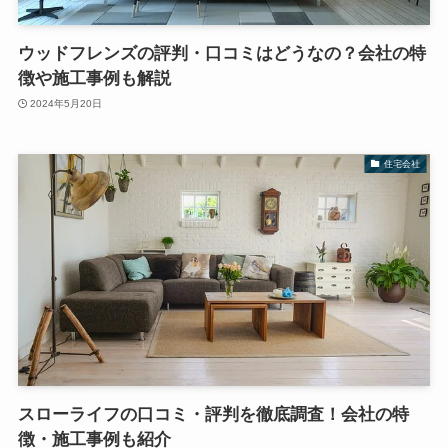
ウッドフレンズの評判・口コミはどうなの？会社の特
徴や施工事例も解説
2024年5月20日
住宅会社
スローライフの口コミ・評判を徹底調査！会社の特
徴・施工事例も紹介