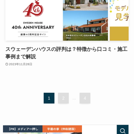
スウェーデンハウスの評判は？特徴から口コミ・施工
事例まで解説
2023年11月28日
1
2
...
4