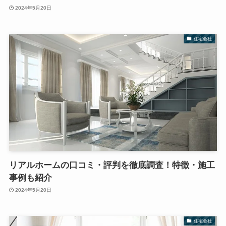
2024年5月20日
住宅会社
リアルホームの口コミ・評判を徹底調査！特徴・施工
事例も紹介
2024年5月20日
住宅会社