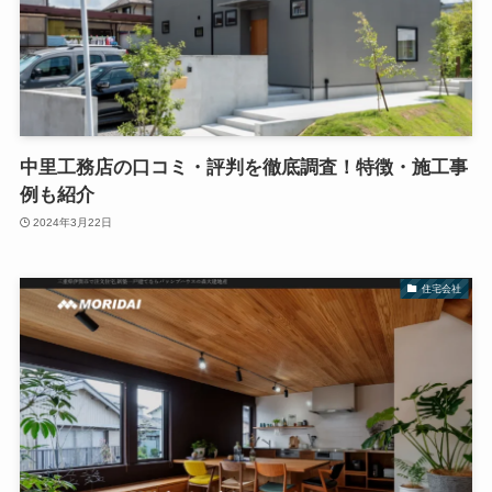
中里工務店の口コミ・評判を徹底調査！特徴・施工事
例も紹介
2024年3月22日
住宅会社