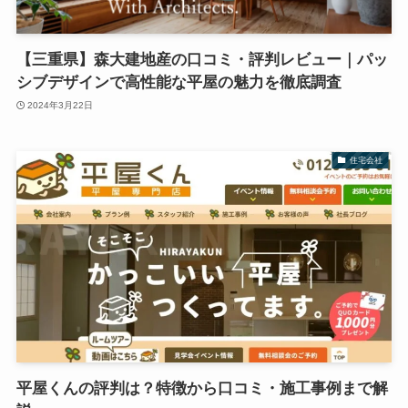
【三重県】森大建地産の口コミ・評判レビュー｜パッ
シブデザインで高性能な平屋の魅力を徹底調査
2024年3月22日
住宅会社
平屋くんの評判は？特徴から口コミ・施工事例まで解