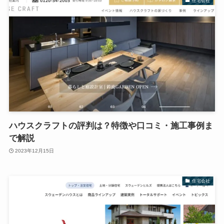
住宅会社
ハウスクラフトの評判は？特徴や口コミ・施工事例ま
で解説
2023年12月15日
住宅会社