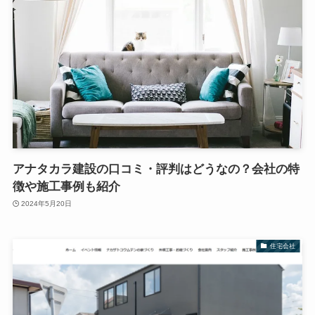
アナタカラ建設の口コミ・評判はどうなの？会社の特
徴や施工事例も紹介
2024年5月20日
住宅会社