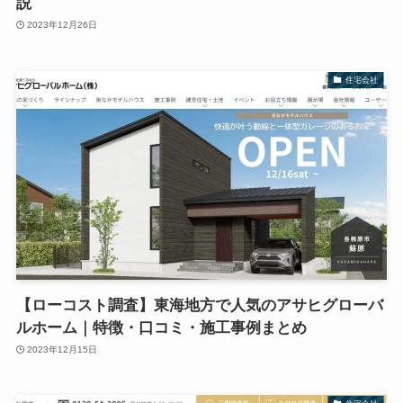
説
2023年12月26日
住宅会社
【ローコスト調査】東海地方で人気のアサヒグローバ
ルホーム｜特徴・口コミ・施工事例まとめ
2023年12月15日