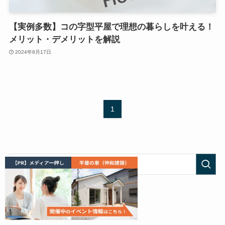
【実例多数】コの字型平屋で理想の暮らしを叶える！
メリット・デメリットを解説
2024年8月17日
1