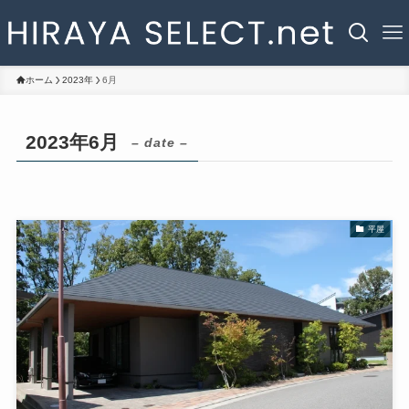
ホーム
2023年
6月
2023年6月
– date –
平屋