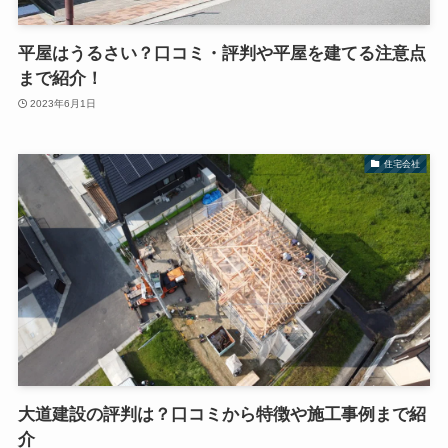
平屋はうるさい？口コミ・評判や平屋を建てる注意点
まで紹介！
2023年6月1日
住宅会社
大道建設の評判は？口コミから特徴や施工事例まで紹
介