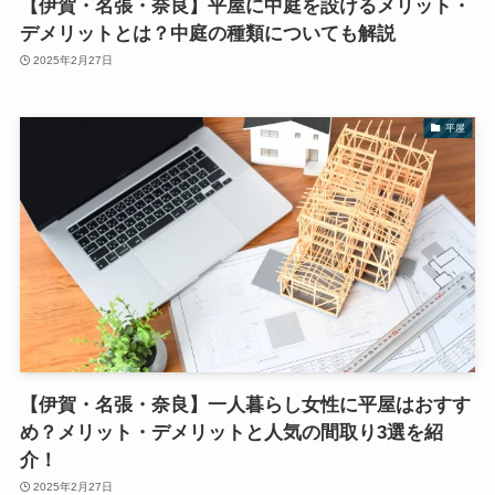
【伊賀・名張・奈良】平屋に中庭を設けるメリット・
デメリットとは？中庭の種類についても解説
2025年2月27日
平屋
【伊賀・名張・奈良】一人暮らし女性に平屋はおすす
め？メリット・デメリットと人気の間取り3選を紹
介！
2025年2月27日