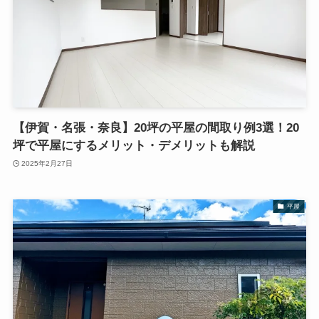
【伊賀・名張・奈良】20坪の平屋の間取り例3選！20
坪で平屋にするメリット・デメリットも解説
2025年2月27日
平屋