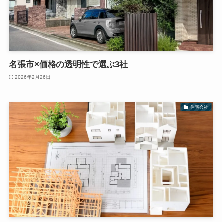
名張市×価格の透明性で選ぶ3社
2026年2月26日
住宅会社