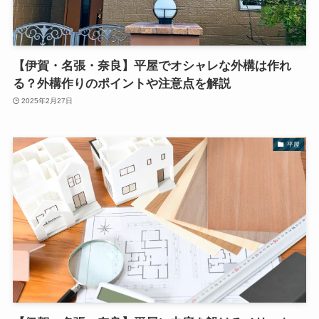
【伊賀・名張・奈良】平屋でオシャレな外構は作れ
る？外構作りのポイントや注意点を解説
2025年2月27日
平屋