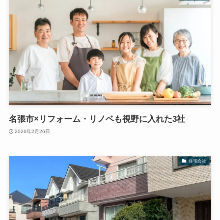
名張市×リフォーム・リノベも視野に入れた3社
2026年2月26日
住宅会社